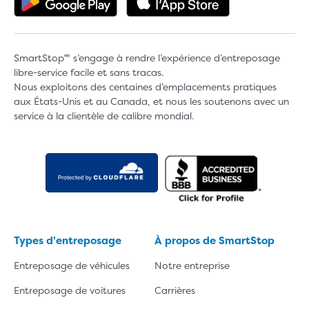
SmartStop🅫 s’engage à rendre l’expérience d’entreposage
libre-service facile et sans tracas.
Nous exploitons des centaines d’emplacements pratiques
aux États-Unis et au Canada, et nous les soutenons avec un
service à la clientèle de calibre mondial.
Types d'entreposage
À propos de SmartStop
Entreposage de véhicules
Notre entreprise
Entreposage de voitures
Carrières