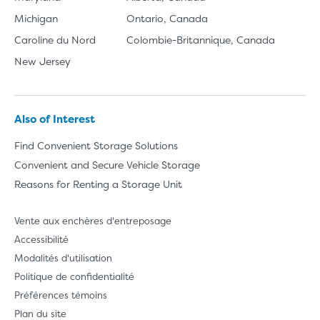
Michigan
Ontario, Canada
Caroline du Nord
Colombie-Britannique, Canada
New Jersey
Also of Interest
Find Convenient Storage Solutions
Convenient and Secure Vehicle Storage
Reasons for Renting a Storage Unit
Vente aux enchères d'entreposage
Accessibilité
Modalités d'utilisation
Politique de confidentialité
Préférences témoins
Plan du site