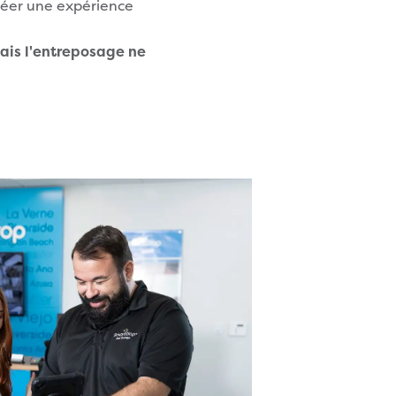
éer une expérience
ais l'entreposage ne