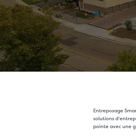
Entreposage Smar
solutions d'entrep
pointe avec une g