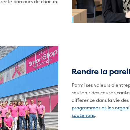
rer le parcours de chacun.
Rendre la pareil
Parmi ses valeurs d'entrep
soutenir des causes carit
différence dans la vie des 
programmes et les organi
soutenons
.