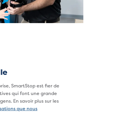
le
rise, SmartStop est fier de
atives qui font une grande
gens. En savoir plus sur les
sations que nous