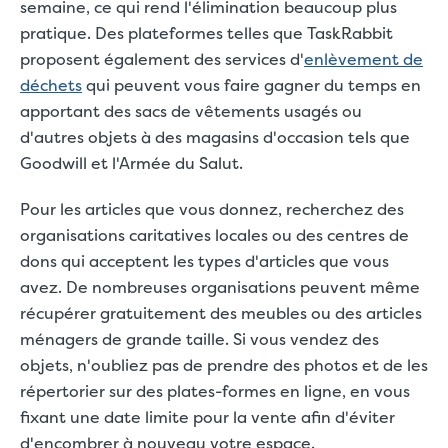
semaine, ce qui rend l'élimination beaucoup plus
pratique. Des plateformes telles que TaskRabbit
proposent également des services d'
enlèvement de
déchets
qui peuvent vous faire gagner du temps en
apportant des sacs de vêtements usagés ou
d'autres objets à des magasins d'occasion tels que
Goodwill et l'Armée du Salut.
Pour les articles que vous donnez, recherchez des
organisations caritatives locales ou des centres de
dons qui acceptent les types d'articles que vous
avez. De nombreuses organisations peuvent même
récupérer gratuitement des meubles ou des articles
ménagers de grande taille. Si vous vendez des
objets, n'oubliez pas de prendre des photos et de les
répertorier sur des plates-formes en ligne, en vous
fixant une date limite pour la vente afin d'éviter
d'encombrer à nouveau votre espace.