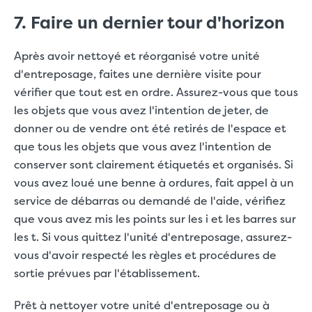
7. Faire un dernier tour d'horizon
Après avoir nettoyé et réorganisé votre unité
d'entreposage, faites une dernière visite pour
vérifier que tout est en ordre. Assurez-vous que tous
les objets que vous avez l'intention de jeter, de
donner ou de vendre ont été retirés de l'espace et
que tous les objets que vous avez l'intention de
conserver sont clairement étiquetés et organisés. Si
vous avez loué une benne à ordures, fait appel à un
service de débarras ou demandé de l'aide, vérifiez
que vous avez mis les points sur les i et les barres sur
les t. Si vous quittez l'unité d'entreposage, assurez-
vous d'avoir respecté les règles et procédures de
sortie prévues par l'établissement.
Prêt à nettoyer votre unité d'entreposage ou à