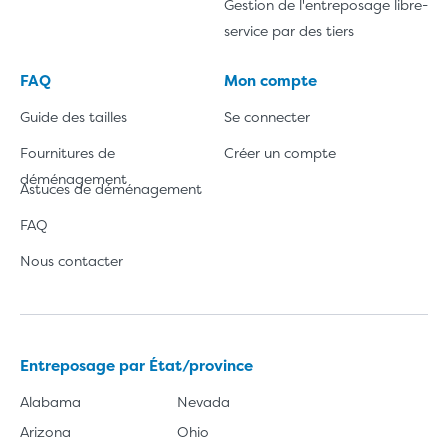
Gestion de l'entreposage libre-
service par des tiers
FAQ
Mon compte
Guide des tailles
Se connecter
Fournitures de
Créer un compte
déménagement
Astuces de déménagement
FAQ
Nous contacter
Entreposage par État/province
Alabama
Nevada
Arizona
Ohio