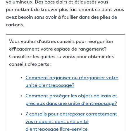
volumineux. Des bacs clairs et étiquetés vous
permettent de trouver plus facilement ce dont vous
avez besoin sans avoir à fouiller dans des piles de
cartons.
Vous voulez d'autres conseils pour réorganiser
efficacement votre espace de rangement?
Consultez les guides suivants pour obtenir des
conseils d'experts :
Comment organiser ou réorganiser votre
unité d'entreposage?
Comment protéger les objets délicats et
précieux dans une unité d'entreposage?
7 conseils pour entreposer correctement
vos meubles dans une unité
d'entreposage libre-service