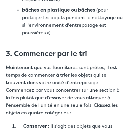
bâches en plastique ou bâches
(pour
protéger les objets pendant le nettoyage ou
si l'environnement d'entreposage est
poussiéreux)
3. Commencer par le tri
Maintenant que vos fournitures sont prêtes, il est
temps de commencer à trier les objets qui se
trouvent dans votre unité d'entreposage.
Commencez par vous concentrer sur une section à
la fois plutôt que d'essayer de vous attaquer à
l'ensemble de l'unité en une seule fois. Classez les
objets en quatre catégories :
Conserver :
Il s'agit des objets que vous