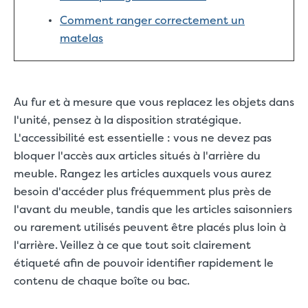
Comment ranger correctement un
matelas
Au fur et à mesure que vous replacez les objets dans
l'unité, pensez à la disposition stratégique.
L'accessibilité est essentielle : vous ne devez pas
bloquer l'accès aux articles situés à l'arrière du
meuble. Rangez les articles auxquels vous aurez
besoin d'accéder plus fréquemment plus près de
l'avant du meuble, tandis que les articles saisonniers
ou rarement utilisés peuvent être placés plus loin à
l'arrière. Veillez à ce que tout soit clairement
étiqueté afin de pouvoir identifier rapidement le
contenu de chaque boîte ou bac.