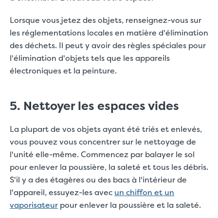
Lorsque vous jetez des objets, renseignez-vous sur
les réglementations locales en matière d'élimination
des déchets. Il peut y avoir des règles spéciales pour
l'élimination d'objets tels que les appareils
électroniques et la peinture.
5. Nettoyer les espaces vides
La plupart de vos objets ayant été triés et enlevés,
vous pouvez vous concentrer sur le nettoyage de
l'unité elle-même. Commencez par balayer le sol
pour enlever la poussière, la saleté et tous les débris.
S'il y a des étagères ou des bacs à l'intérieur de
l'appareil, essuyez-les avec
un chiffon et un
vaporisateur
pour enlever la poussière et la saleté.