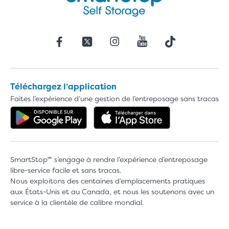
Téléchargez l’application
Faites l’expérience d’une gestion de l’entreposage sans tracas
Obtenez l'application dans Google 
Téléchargez l'a
SmartStop🅫 s’engage à rendre l’expérience d’entreposage
libre-service facile et sans tracas.
Nous exploitons des centaines d’emplacements pratiques
aux États-Unis et au Canada, et nous les soutenons avec un
service à la clientèle de calibre mondial.