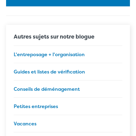
Autres sujets sur notre blogue
L'entreposage + l'organisation
Guides et listes de vérification
Conseils de déménagement
Petites entreprises
Vacances