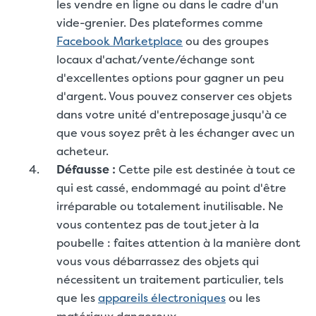
les vendre en ligne ou dans le cadre d'un
vide-grenier. Des plateformes comme
Facebook Marketplace
ou des groupes
locaux d'achat/vente/échange sont
d'excellentes options pour gagner un peu
d'argent. Vous pouvez conserver ces objets
dans votre unité d'entreposage jusqu'à ce
que vous soyez prêt à les échanger avec un
acheteur.
Défausse :
Cette pile est destinée à tout ce
qui est cassé, endommagé au point d'être
irréparable ou totalement inutilisable. Ne
vous contentez pas de tout jeter à la
poubelle : faites attention à la manière dont
vous vous débarrassez des objets qui
nécessitent un traitement particulier, tels
que les
appareils électroniques
ou les