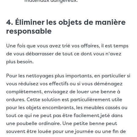
matériaux dangereux.
4. Éliminer les objets de manière
responsable
Une fois que vous avez trié vos affaires, il est temps
de vous débarrasser de tout ce dont vous n'avez
plus besoin.
Pour les nettoyages plus importants, en particulier si
vous réduisez vos effectifs ou si vous déménagez
complètement, envisagez de louer une benne à
ordures. Cette solution est particulièrement utile
pour les objets encombrants, les meubles cassés ou
tout ce qui ne peut pas être facilement jeté dans
une poubelle ordinaire. Une petite benne peut
souvent être louée pour une journée ou une fin de