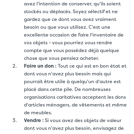
avez l'intention de conserver, qu'ils soient
stockés ou déplacés. Soyez sélectif et ne
gardez que ce dont vous avez vraiment
besoin ou que vous utilisez. C'est une
excellente occasion de faire l'inventaire de
vos objets - vous pourriez vous rendre
compte que vous possédez déjà quelque
chose que vous pensiez acheter.
Faire un don :
Tout ce qui est en bon état et
dont vous n'avez plus besoin mais qui
pourrait être utile à quelqu'un d'autre est
placé dans cette pile. De nombreuses
organisations caritatives acceptent les dons
d'articles ménagers, de vêtements et même
de meubles.
Vendre :
Si vous avez des objets de valeur
dont vous n'avez plus besoin, envisagez de