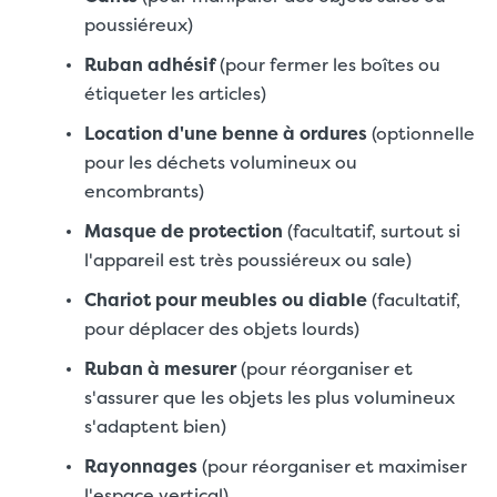
poussiéreux)
Ruban adhésif
(pour fermer les boîtes ou
étiqueter les articles)
Location d'une benne à ordures
(optionnelle
pour les déchets volumineux ou
encombrants)
Masque de protection
(facultatif, surtout si
l'appareil est très poussiéreux ou sale)
Chariot pour meubles ou diable
(facultatif,
pour déplacer des objets lourds)
Ruban à mesurer
(pour réorganiser et
s'assurer que les objets les plus volumineux
s'adaptent bien)
Rayonnages
(pour réorganiser et maximiser
l'espace vertical)