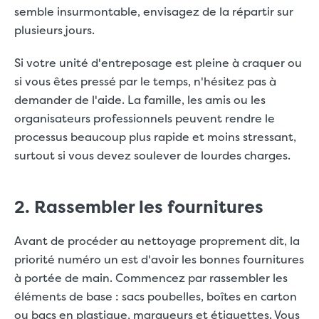
semble insurmontable, envisagez de la répartir sur
plusieurs jours.
Si votre unité d'entreposage est pleine à craquer ou
si vous êtes pressé par le temps, n'hésitez pas à
demander de l'aide. La famille, les amis ou les
organisateurs professionnels peuvent rendre le
processus beaucoup plus rapide et moins stressant,
surtout si vous devez soulever de lourdes charges.
2. Rassembler les fournitures
Avant de procéder au nettoyage proprement dit, la
priorité numéro un est d'avoir les bonnes fournitures
à portée de main. Commencez par rassembler les
éléments de base : sacs poubelles, boîtes en carton
ou bacs en plastique, marqueurs et étiquettes. Vous