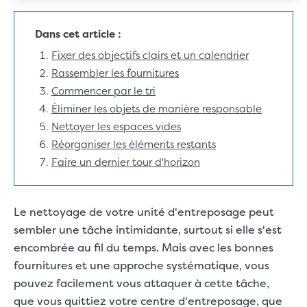
Dans cet article :
Fixer des objectifs clairs et un calendrier
Rassembler les fournitures
Commencer par le tri
Éliminer les objets de manière responsable
Nettoyer les espaces vides
Réorganiser les éléments restants
Faire un dernier tour d'horizon
Le nettoyage de votre unité d'entreposage peut
sembler une tâche intimidante, surtout si elle s'est
encombrée au fil du temps. Mais avec les bonnes
fournitures et une approche systématique, vous
pouvez facilement vous attaquer à cette tâche,
que vous quittiez votre centre d'entreposage, que