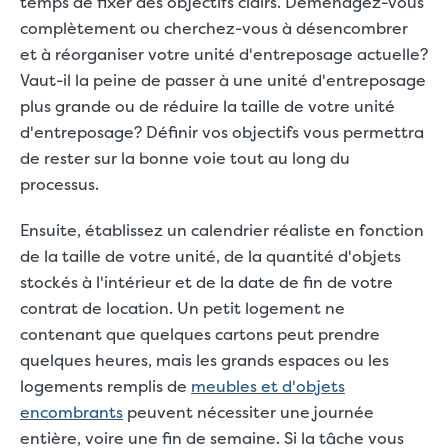
temps de fixer des objectifs clairs. Déménagez-vous
complètement ou cherchez-vous à désencombrer
et à réorganiser votre unité d'entreposage actuelle?
Vaut-il la peine de passer à une unité d'entreposage
plus grande ou de réduire la taille de votre unité
d'entreposage? Définir vos objectifs vous permettra
de rester sur la bonne voie tout au long du
processus.
Ensuite, établissez un calendrier réaliste en fonction
de la taille de votre unité, de la quantité d'objets
stockés à l'intérieur et de la date de fin de votre
contrat de location. Un petit logement ne
contenant que quelques cartons peut prendre
quelques heures, mais les grands espaces ou les
logements remplis de
meubles et d'objets
encombrants
peuvent nécessiter une journée
entière, voire une fin de semaine. Si la tâche vous