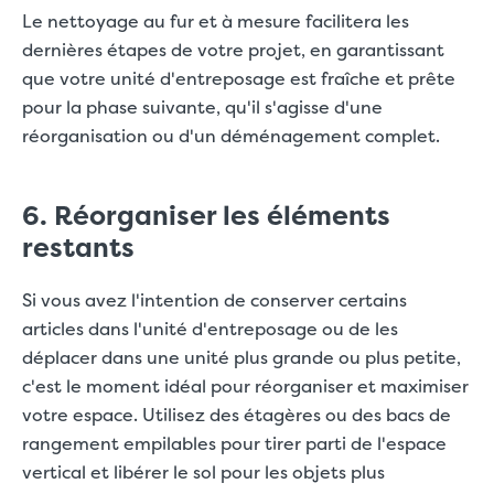
Le nettoyage au fur et à mesure facilitera les
dernières étapes de votre projet, en garantissant
que votre unité d'entreposage est fraîche et prête
pour la phase suivante, qu'il s'agisse d'une
réorganisation ou d'un déménagement complet.
6. Réorganiser les éléments
restants
Si vous avez l'intention de conserver certains
articles dans l'unité d'entreposage ou de les
déplacer dans une unité plus grande ou plus petite,
c'est le moment idéal pour réorganiser et maximiser
votre espace. Utilisez des étagères ou des bacs de
rangement empilables pour tirer parti de l'espace
vertical et libérer le sol pour les objets plus