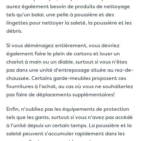
aurez également besoin de produits de nettoyage
tels qu'un balai, une pelle à poussière et des
lingettes pour nettoyer la saleté, la poussière et les
débris.
Si vous déménagez entièrement, vous devriez
également faire le plein de cartons et louer un
chariot à main ou un diable, surtout si vous n'êtes
pas dans une unité d'entreposage située au rez-de-
chaussée. Certains garde-meubles proposent ces
fournitures à l'achat, au cas où vous ne souhaiteriez
pas faire de déplacements supplémentaires!
Enfin, n'oubliez pas les équipements de protection
tels que les gants, surtout si vous n'avez pas accédé
à l'unité depuis un certain temps. La poussière et la
saleté peuvent s'accumuler rapidement dans les