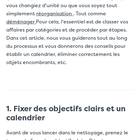
vous changiez d'unité ou que vous soyez tout
simplement
réorganisation
. Tout comme
déménager
Pour cela, l'essentiel est de classer vos
affaires par catégories et de procéder par étapes.
Dans cet article, nous vous guiderons tout au long
du processus et vous donnerons des conseils pour
établir un calendrier, éliminer correctement les
objets encombrants, etc.
1. Fixer des objectifs clairs et un
calendrier
Avant de vous lancer dans le nettoyage, prenez le