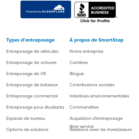
Types d'entreposage
À propos de SmartStop
Entreposage de véhicules
Notre entreprise
Entreposage de voitures
Carrières
Entreposage de VR
Blogue
Entreposage de bateaux
Contributions sociales
Entreposage commercial
Initiatives environnementales
Entreposage pour étudiants
Commandites
Espaces de bureau
Acquisition d’entreposage
libre-service
Options de solutions
Relations avec les investisseurs