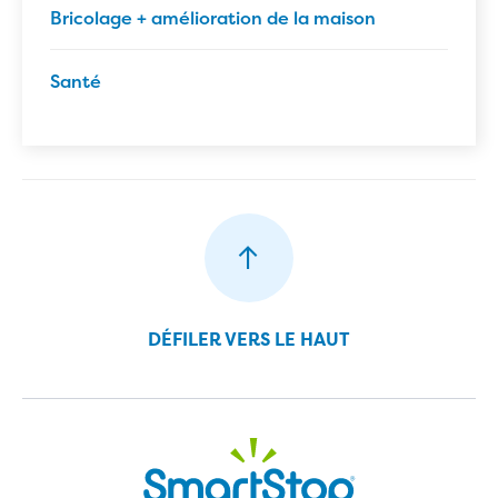
Bricolage + amélioration de la maison
Santé
DÉFILER VERS LE HAUT