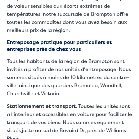
de valeur sensibles aux écarts extrêmes de
températures, notre succursale de Brampton offre
toutes les commodités dont vous avez besoin aux
meilleurs prix de la région.
Entreposage pratique pour particuliers et
entreprises près de chez vous
Tous les habitants de la région de Brampton sont
invités à profiter de nos unités d'entreposage. Nous
sommes situés à moins de 10 kilomètres du centre-
ville, ainsi que des quartiers Bramalea, Woodhill,
Churchville et Victoria.
Stationnement et transport
. Toutes les unités sont
à l’intérieur et accessibles en voiture pour faciliter le
transport de vos biens. Nous sommes également
situés juste au sud de Bovaird Dr, près de Williams
Pkwy.