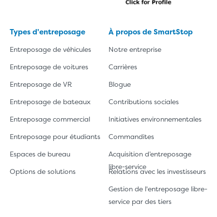
Types d'entreposage
À propos de SmartStop
Entreposage de véhicules
Notre entreprise
Entreposage de voitures
Carrières
Entreposage de VR
Blogue
Entreposage de bateaux
Contributions sociales
Entreposage commercial
Initiatives environnementales
Entreposage pour étudiants
Commandites
Espaces de bureau
Acquisition d’entreposage
libre-service
Options de solutions
Relations avec les investisseurs
Gestion de l'entreposage libre-
service par des tiers