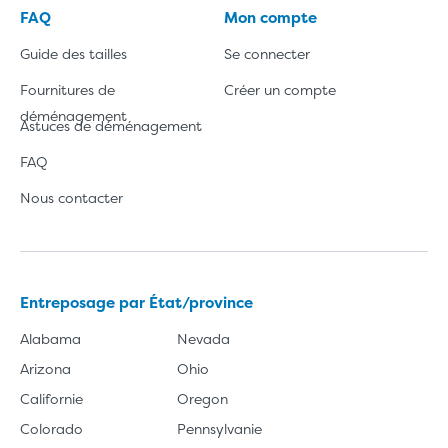
FAQ
Mon compte
Guide des tailles
Se connecter
Fournitures de
Créer un compte
déménagement
Astuces de déménagement
FAQ
Nous contacter
Entreposage par État/province
Alabama
Nevada
Arizona
Ohio
Californie
Oregon
Colorado
Pennsylvanie