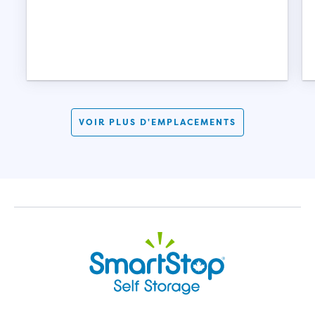
VOIR PLUS D'EMPLACEMENTS