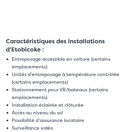
Caractéristiques des installations
d'Etobicoke :
Entreposage accessible en voiture (certains
emplacements)
Unités d’entreposage à température contrôlée
(certains emplacements)
Stationnement pour VR/bateaux (certains
emplacements)
Installation éclairée et clôturée
Accès au niveau du sol
Possibilité d'assurance locataire
Surveillance vidéo