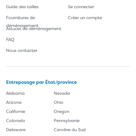
Guide des tailles
Se connecter
Fournitures de
Créer un compte
déménagement
Astuces de déménagement
FAQ
Nous contacter
Entreposage par État/province
Alabama
Nevada
Arizona
Ohio
Californie
Oregon
Colorado
Pennsylvanie
Delaware
Caroline du Sud