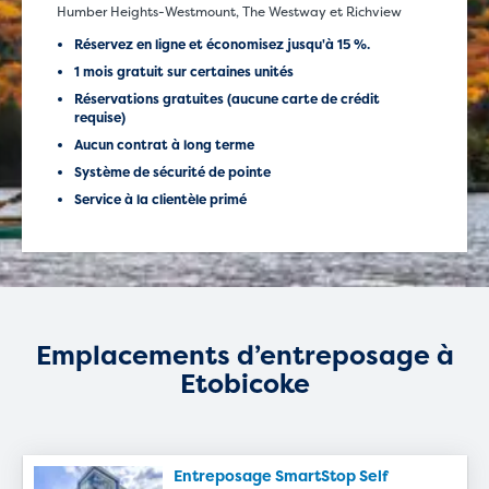
Humber Heights-Westmount, The Westway et Richview
Réservez en ligne et économisez jusqu'à 15 %.
1 mois gratuit sur certaines unités
Réservations gratuites (aucune carte de crédit
requise)
Aucun contrat à long terme
Système de sécurité de pointe
Service à la clientèle primé
Emplacements d’entreposage à
Etobicoke
Entreposage SmartStop Self