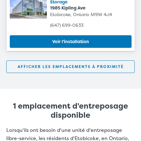
Storage
1985 Kipling Ave
Etobicoke, Ontario M9W 4J4
(647) 699-0633
Voir l'installation
AFFICHER LES EMPLACEMENTS À PROXIMITÉ
1 emplacement d'entreposage
disponible
Lorsqu'ils ont besoin d'une unité d'entreposage
libre-service, les résidents d'Etobicoke, en Ontario,