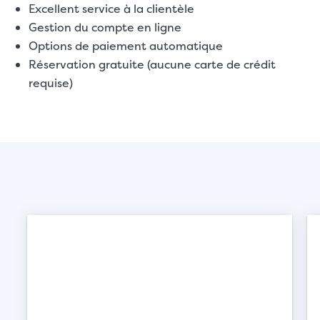
Excellent service à la clientèle
Gestion du compte en ligne
Options de paiement automatique
Réservation gratuite (aucune carte de crédit
requise)