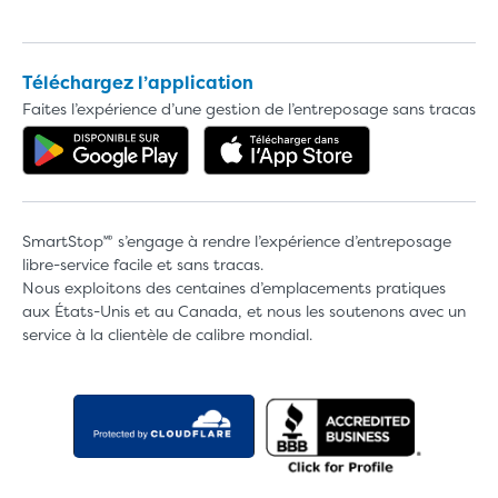
Téléchargez l’application
Faites l’expérience d’une gestion de l’entreposage sans tracas
Obtenez l'application dans Google 
Téléchargez l'a
SmartStop🅫 s’engage à rendre l’expérience d’entreposage
libre-service facile et sans tracas.
Nous exploitons des centaines d’emplacements pratiques
aux États-Unis et au Canada, et nous les soutenons avec un
service à la clientèle de calibre mondial.