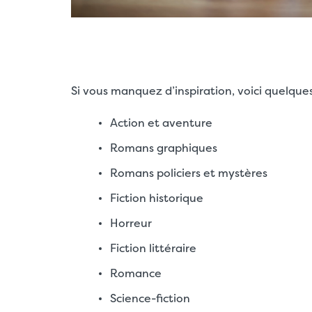
Si vous manquez d’inspiration, voici quelque
Action et aventure
Romans graphiques
Romans policiers et mystères
Fiction historique
Horreur
Fiction littéraire
Romance
Science-fiction