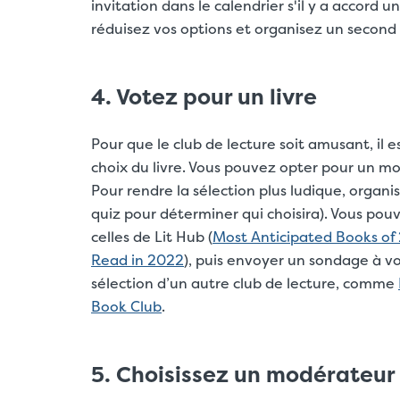
invitation dans le calendrier s'il y a accord un
réduisez vos options et organisez un second
4. Votez pour un livre
Pour que le club de lecture soit amusant, il 
choix du livre. Vous pouvez opter pour un mo
Pour rendre la sélection plus ludique, organ
quiz pour déterminer qui choisira). Vous pou
celles de Lit Hub (
Most Anticipated Books of
Read in 2022
), puis envoyer un sondage à vo
sélection d’un autre club de lecture, comme
Book Club
.
5. Choisissez un modérateur