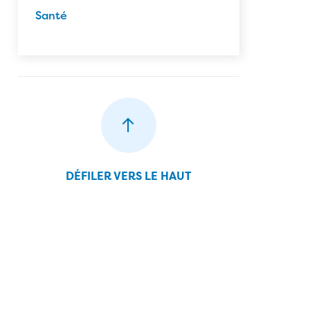
Santé
DÉFILER VERS LE HAUT