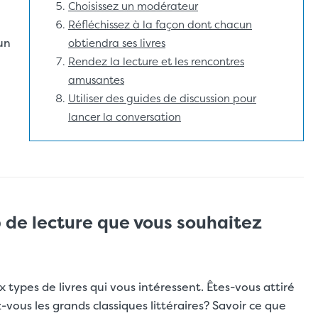
Choisissez un modérateur
Réfléchissez à la façon dont chacun
un
obtiendra ses livres
Rendez la lecture et les rencontres
amusantes
Utiliser des guides de discussion pour
lancer la conversation
b de lecture que vous souhaitez
 types de livres qui vous intéressent. Êtes-vous attiré
vous les grands classiques littéraires? Savoir ce que