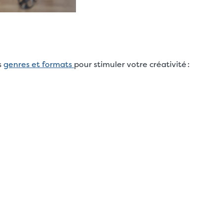
s
genres et formats
pour stimuler votre créativité :