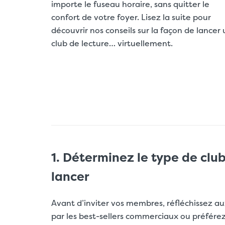
importe le fuseau horaire, sans quitter le
confort de votre foyer. Lisez la suite pour
découvrir nos conseils sur la façon de lancer 
club de lecture… virtuellement.
1. Déterminez le type de clu
lancer
Avant d’inviter vos membres, réfléchissez aux
par les best-sellers commerciaux ou préférez-