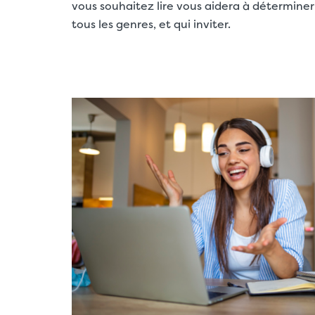
vous souhaitez lire vous aidera à déterminer
tous les genres, et qui inviter.