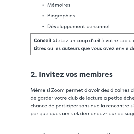
Mémoires
Biographies
Développement personnel
Conseil :
Jetez un coup d'œil à votre table 
titres ou les auteurs que vous avez envie de
2. Invitez vos membres
Même si Zoom permet d’avoir des dizaines d
de garder votre club de lecture à petite éche
chance de participer sans que la rencontre s
par quelques amis et demandez-leur de sugg