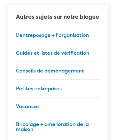
Autres sujets sur notre blogue
L'entreposage + l'organisation
Guides et listes de vérification
Conseils de déménagement
Petites entreprises
Vacances
Bricolage + amélioration de la
maison