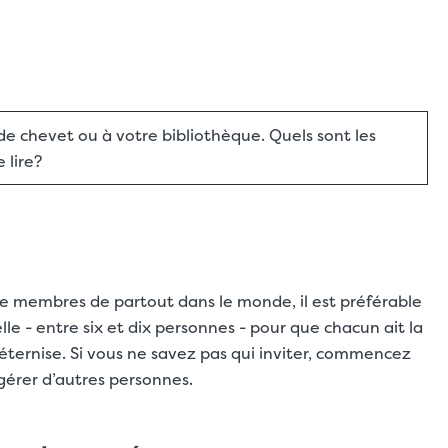
de chevet ou à votre bibliothèque. Quels sont les
 lire?
e membres de partout dans le monde, il est préférable
lle - entre six et dix personnes - pour que chacun ait la
’éternise. Si vous ne savez pas qui inviter, commencez
érer d’autres personnes.