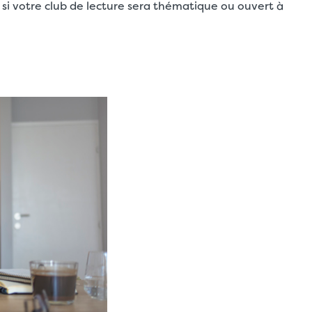
 si votre club de lecture sera thématique ou ouvert à