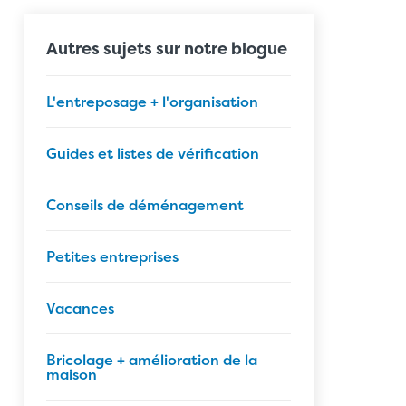
Autres sujets sur notre blogue
L'entreposage + l'organisation
Guides et listes de vérification
Conseils de déménagement
Petites entreprises
Vacances
Bricolage + amélioration de la
maison