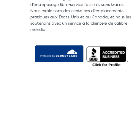
d’entreposage libre-service facile et sans tracas.
Nous exploitons des centaines d’emplacements
pratiques aux États-Unis et au Canada, et nous les
soutenons avec un service à la clientèle de calibre
mondial.