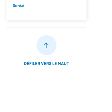
Santé
DÉFILER VERS LE HAUT