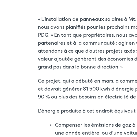
« L’installation de panneaux solaires à Mt
nous avons planifiés pour les prochains m
PDG. « En tant que propriétaires, nous avo
partenaires et à la communauté : agir en
attendons à ce que d’autres projets axés 
valeur ajoutée génèrent des économies d’
grand pas dans la bonne direction. »
Ce projet, qui a débuté en mars, a commen
et devrait générer 81 500 kwh d'énergie 
90 % ou plus des besoins en électricité de
L'énergie produite à cet endroit équivaut 
Compenser les émissions de gaz à 
une année entière, ou d'une voit