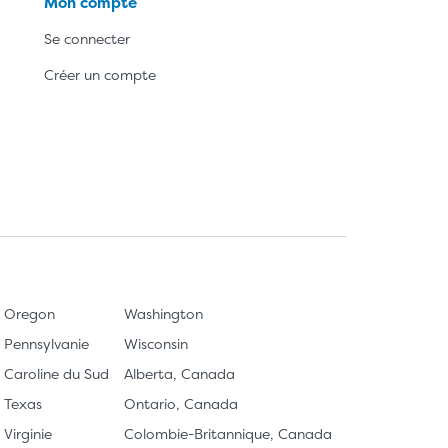
Mon compte
Se connecter
Créer un compte
Oregon
Washington
Pennsylvanie
Wisconsin
Caroline du Sud
Alberta, Canada
Texas
Ontario, Canada
Virginie
Colombie-Britannique, Canada