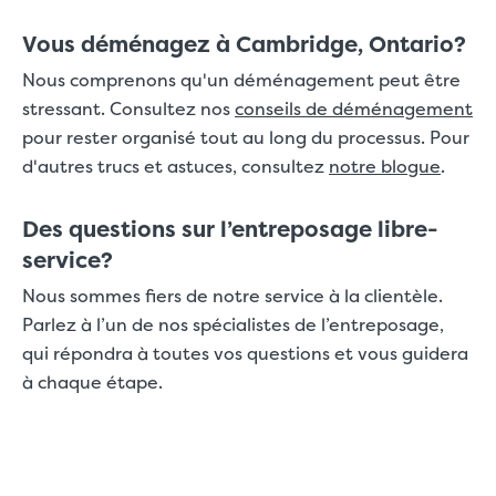
Vous déménagez à Cambridge, Ontario?
Nous comprenons qu'un déménagement peut être
stressant. Consultez nos
conseils de déménagement
pour rester organisé tout au long du processus. Pour
d'autres trucs et astuces, consultez
notre blogue
.
Des questions sur l’entreposage libre-
service?
Nous sommes fiers de notre service à la clientèle.
Parlez à l’un de nos spécialistes de l’entreposage,
qui répondra à toutes vos questions et vous guidera
à chaque étape.