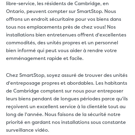
libre-service, les résidents de Cambridge, en
Ontario, peuvent compter sur SmartStop. Nous
offrons un endroit sécuritaire pour vos biens dans
tous nos emplacements près de chez vous! Nos
installations bien entretenues offrent d'excellentes
commodités, des unités propres et un personnel
bien informé qui peut vous aider à rendre votre
emménagement rapide et facile.
Chez SmartStop, soyez assuré de trouver des unités
d'entreposage propres et abordables. Les habitants
de Cambridge comptent sur nous pour entreposer
leurs biens pendant de longues périodes parce qu'ils
reçoivent un excellent service à la clientèle tout au
long de l'année. Nous faisons de la sécurité notre
priorité en gardant nos installations sous constante
surveillance vidéo.