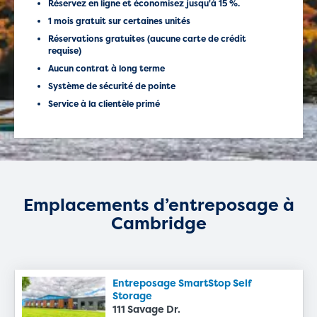
Réservez en ligne et économisez jusqu'à 15 %.
1 mois gratuit sur certaines unités
Réservations gratuites (aucune carte de crédit
requise)
Aucun contrat à long terme
Système de sécurité de pointe
Service à la clientèle primé
Emplacements d’entreposage à
Cambridge
Entreposage SmartStop Self
Storage
111 Savage Dr.