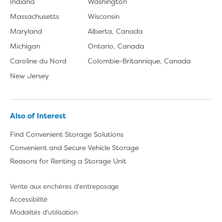
Indiana
Washington
Massachusetts
Wisconsin
Maryland
Alberta, Canada
Michigan
Ontario, Canada
Caroline du Nord
Colombie-Britannique, Canada
New Jersey
Also of Interest
Find Convenient Storage Solutions
Convenient and Secure Vehicle Storage
Reasons for Renting a Storage Unit
Vente aux enchères d'entreposage
Accessibilité
Modalités d'utilisation