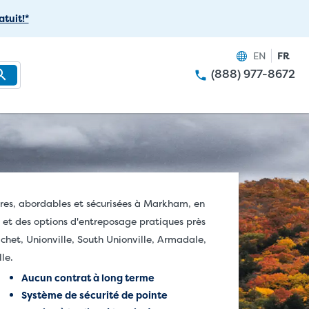
tuit!*
EN
FR
(888) 977-8672
res, abordables et sécurisées à Markham, en
et des options d'entreposage pratiques près
chet, Unionville, South Unionville, Armadale,
le.
Aucun contrat à long terme
Système de sécurité de pointe