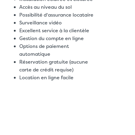
Accès au niveau du sol
Possibilité d'assurance locataire
Surveillance vidéo
Excellent service à la clientèle
Gestion du compte en ligne
Options de paiement
automatique
Réservation gratuite (aucune
carte de crédit requise)
Location en ligne facile