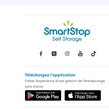
Téléchargez l’application
Faites l’expérience d’une gestion de l’entreposage
sans tracas
Obtenez l'application da
Télé