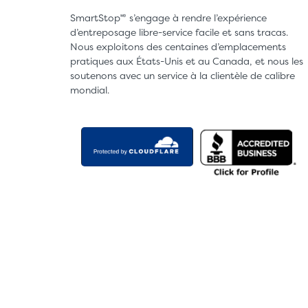
SmartStop🅫 s’engage à rendre l’expérience
d’entreposage libre-service facile et sans tracas.
Nous exploitons des centaines d’emplacements
pratiques aux États-Unis et au Canada, et nous les
soutenons avec un service à la clientèle de calibre
mondial.