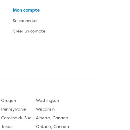
Mon compte
Se connecter
Créer un compte
Oregon
Washington
Pennsylvanie
Wisconsin
Caroline du Sud
Alberta, Canada
Texas
Ontario, Canada