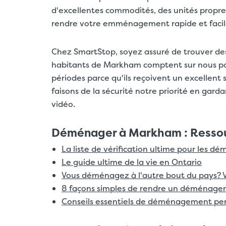
d'excellentes commodités, des unités propre
rendre votre emménagement rapide et facil
Chez SmartStop, soyez assuré de trouver des
habitants de Markham comptent sur nous po
périodes parce qu'ils reçoivent un excellent 
faisons de la sécurité notre priorité en garda
vidéo.
Déménager à Markham : Ressourc
La liste de vérification ultime pour les 
Le guide ultime de la vie en Ontario
Vous déménagez à l'autre bout du pays? V
8 façons simples de rendre un déménage
Conseils essentiels de déménagement pen