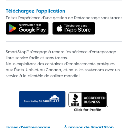
Téléchargez l’application
Faites l’expérience d’une gestion de l’entreposage sans tracas
Obtenez l'application dans Google 
Téléchargez l'a
SmartStop🅫 s’engage à rendre l’expérience d’entreposage
libre-service facile et sans tracas.
Nous exploitons des centaines d’emplacements pratiques
aux États-Unis et au Canada, et nous les soutenons avec un
service à la clientèle de calibre mondial.
Types d'entreposage
À propos de SmartStop