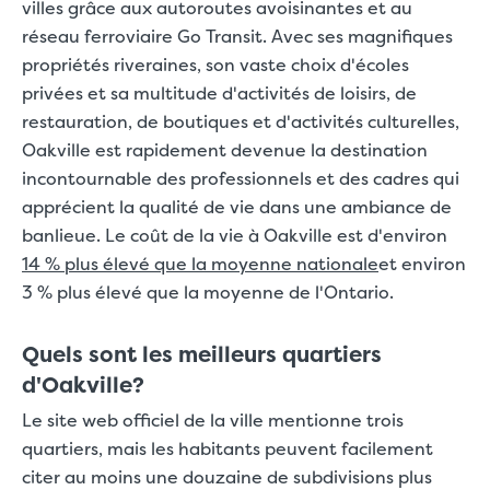
villes grâce aux autoroutes avoisinantes et au
réseau ferroviaire Go Transit. Avec ses magnifiques
propriétés riveraines, son vaste choix d'écoles
privées et sa multitude d'activités de loisirs, de
restauration, de boutiques et d'activités culturelles,
Oakville est rapidement devenue la destination
incontournable des professionnels et des cadres qui
apprécient la qualité de vie dans une ambiance de
banlieue.
Le coût de la vie à Oakville est d'environ
14 % plus élevé que la moyenne nationale
et environ
3 % plus élevé que la moyenne de l'Ontario.
Quels sont les meilleurs quartiers
d'Oakville?
Le site web officiel de la ville mentionne trois
quartiers, mais les habitants peuvent facilement
citer au moins une douzaine de subdivisions plus