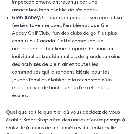
impeccablement entretenus par une
association bien établie de résidents.
Glen Abbey.
Ce quartier partage son nom et sa
fierté citoyenne avec l'emblématique Glen
Abbey Golf Club, l'un des clubs de golf les plus
connus au Canada. Cette communauté
aménagée de banlieue propose des maisons
individuelles traditionnelles, de grands terrains,
des activités de plein air et toutes les
commodités qui la rendent idéale pour les
jeunes familles établies à la recherche d'un
mode de vie de banlieue et d'excellentes
écoles.
Quel que soit le quartier où vous décidez de vous
établir, SmartStop offre
des unités d'entreposage à
Oakville
à moins de 5 kilomètres du centre-ville, de