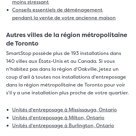
moins stressant
Conseils essentiels de déménagement
pendant la vente de votre ancienne maison
Autres villes de la région métropolitaine
de Toronto
SmartStop possède plus de 193 installations dans
140 villes aux États-Unis et au Canada. Si vous
n'habitez pas dans la région d'Oakville, jetez un
coup d'œil à toutes nos installations d'entreposage
dans la région métropolitaine de Toronto pour voir
s'il y a une installation plus proche de votre quartier.
Unités d'entreposage à Mississauga, Ontario
Unités d'entreposage à Milton, Ontario
Unités d'entreposage à Burlington, Ontario