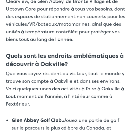
Clearview, de Glen Abbey, de Bronte Village et de
Uptown Core pour répondre à tous vos besoins, dont
des espaces de stationnement non couverts pour les
véhicules/VR/bateaux/motomarines, ainsi que des
unités à température contrôlée pour protéger vos
biens tout au long de l'année.
Quels sont les endroits emblématiques à
découvrir à Oakville?
Que vous soyez résident ou visiteur, tout le monde y
trouve son compte à Oakville et dans ses environs.
Voici quelques-unes des activités à faire à Oakville à
tout moment de l'année, à l'intérieur comme à
l'extérieur.
Glen Abbey Golf Club.
Jouez une partie de golf
sur le parcours le plus célèbre du Canada, et