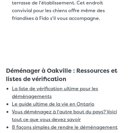
terrasse de l'établissement. Cet endroit
convivial pour les chiens offre même des
friandises à Fido s'il vous accompagne.
Déménager à Oakville : Ressources et
listes de vérification
La liste de vérification ultime pour les
déménagements
Le guide ultime de la vie en Ontario
Vous déménagez à l'autre bout du pays? Voici
tout ce que vous devez savoir
8 façons simples de rendre le déménagement