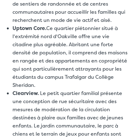
de sentiers de randonnée et de centres
communautaires pour accueillir les familles qui
recherchent un mode de vie actif et aisé.
Uptown Core.
Ce quartier piétonnier situé à
l'extrémité nord d'Oakville offre une vie
citadine plus agréable. Abritant une forte
densité de population, il comprend des maisons
en rangée et des appartements en copropriété
qui sont particulièrement attrayants pour les
étudiants du campus Trafalgar du Collège
Sheridan.
Clearview.
Le petit quartier familial présente
une conception de rue sécuritaire avec des
mesures de modération de la circulation
destinées à plaire aux familles avec de jeunes
enfants. Le jardin communautaire, le parc à
chiens et le terrain de jeux pour enfants sont