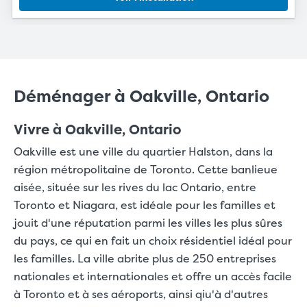
Déménager à Oakville, Ontario
Vivre à Oakville, Ontario
Oakville est une ville du quartier Halston, dans la
région métropolitaine de Toronto. Cette banlieue
aisée, située sur les rives du lac Ontario, entre
Toronto et Niagara, est idéale pour les familles et
jouit d'une réputation parmi les villes les plus sûres
du pays, ce qui en fait un choix résidentiel idéal pour
les familles. La ville abrite plus de 250 entreprises
nationales et internationales et offre un accès facile
à Toronto et à ses aéroports, ainsi qiu'à d'autres