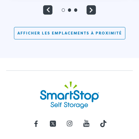
AFFICHER LES EMPLACEMENTS À PROXIMITÉ