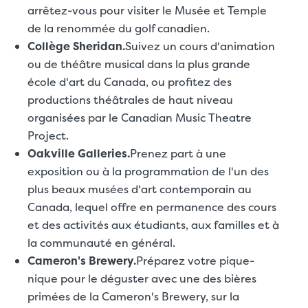
arrêtez-vous pour visiter le Musée et Temple
de la renommée du golf canadien.
Collège Sheridan.
Suivez un cours d'animation
ou de théâtre musical dans la plus grande
école d'art du Canada, ou profitez des
productions théâtrales de haut niveau
organisées par le Canadian Music Theatre
Project.
Oakville Galleries.
Prenez part à une
exposition ou à la programmation de l'un des
plus beaux musées d'art contemporain au
Canada, lequel offre en permanence des cours
et des activités aux étudiants, aux familles et à
la communauté en général.
Cameron's Brewery.
Préparez votre pique-
nique pour le déguster avec une des bières
primées de la Cameron's Brewery, sur la