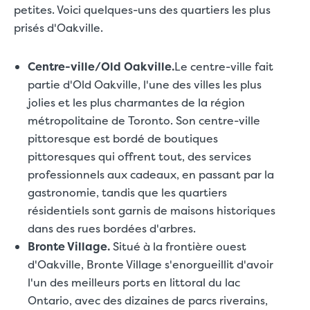
petites. Voici quelques-uns des quartiers les plus
prisés d'Oakville.
Centre-ville/Old Oakville.
Le centre-ville fait
partie d'Old Oakville, l'une des villes les plus
jolies et les plus charmantes de la région
métropolitaine de Toronto. Son centre-ville
pittoresque est bordé de boutiques
pittoresques qui offrent tout, des services
professionnels aux cadeaux, en passant par la
gastronomie, tandis que les quartiers
résidentiels sont garnis de maisons historiques
dans des rues bordées d'arbres.
Bronte Village.
Situé à la frontière ouest
d'Oakville, Bronte Village s'enorgueillit d'avoir
l'un des meilleurs ports en littoral du lac
Ontario, avec des dizaines de parcs riverains,