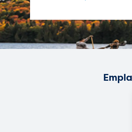
Empla