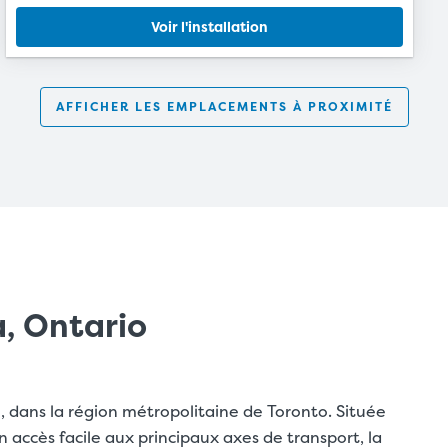
Voir l'installation
AFFICHER LES EMPLACEMENTS À PROXIMITÉ
, Ontario
, dans la région métropolitaine de Toronto. Située
un accès facile aux principaux axes de transport, la