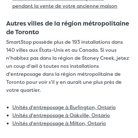
pendant la vente de votre ancienne maison
Autres villes de la région métropolitaine
de Toronto
SmartStop possède plus de 193 installations dans
140 villes aux États-Unis et au Canada. Si vous
n'habitez pas dans la région de Stoney Creek, jetez
un coup d'œil à toutes nos installations
d'entreposage dans la région métropolitaine de
Toronto pour voir s'il y en aurait une plus près de
votre quartier.
Unités d'entreposage à Burlington, Ontario
Unités d'entreposage à Oakville, Ontario
Unités d'entreposage à Milton, Ontario