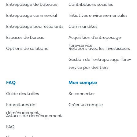
Entreposage de bateaux
Contributions sociales
Entreposage commercial
Initiatives environnementales
Entreposage pour étudiants
Commandites
Espaces de bureau
Acquisition d’entreposage
libre-service
Options de solutions
Relations avec les investisseurs
Gestion de l'entreposage libre-
service par des tiers
FAQ
Mon compte
Guide des tailles
Se connecter
Fournitures de
Créer un compte
déménagement
Astuces de déménagement
FAQ