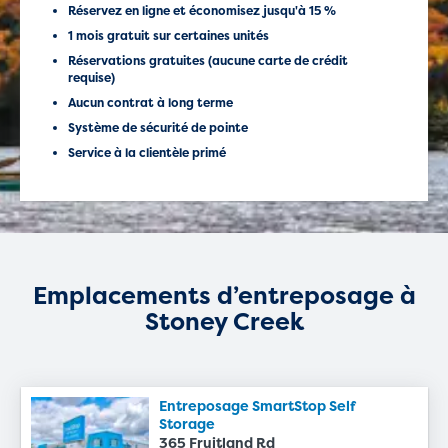
Réservez en ligne et économisez jusqu'à 15 %
1 mois gratuit sur certaines unités
Réservations gratuites (aucune carte de crédit
requise)
Aucun contrat à long terme
Système de sécurité de pointe
Service à la clientèle primé
Emplacements d’entreposage à
Stoney Creek
Entreposage SmartStop Self
Storage
365 Fruitland Rd