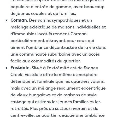
populaire d'entrée de gamme, avec beaucoup
de jeunes couples et de familles.
Corman.
Des voisins sympathiques et un
mélange éclectique de maisons individuelles et
d'immeubles locatifs rendent Corman
particulièrement attrayant pour ceux qui
aiment l'ambiance décontractée de la vie dans
une communauté suburbaine avec un accès
facile aux commodités du quartier.
Eastdale.
Situé à l'extrémité est de Stoney
Creek, Eastdale offre la même atmosphère
détendue et familiale que les quartiers voisins,
mais avec un mélange résolument excentrique
de vieux bungalows et de maisons de style
cottage qui attirent les jeunes familles et les
retraités. Plus près du secteur riverain et du
centre-ville, ce quartier dégage une ambiance