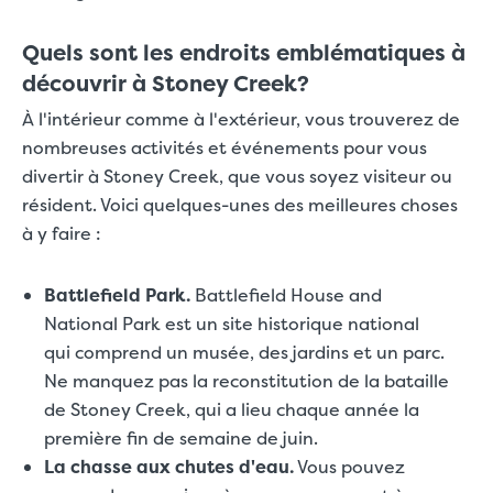
Quels sont les endroits emblématiques à
découvrir à Stoney Creek?
À l'intérieur comme à l'extérieur, vous trouverez de
nombreuses activités et événements pour vous
divertir à Stoney Creek, que vous soyez visiteur ou
résident. Voici quelques-unes des meilleures choses
à y faire :
Battlefield Park.
Battlefield House and
National Park est un site historique national
qui comprend un musée, des jardins et un parc.
Ne manquez pas la reconstitution de la bataille
de Stoney Creek, qui a lieu chaque année la
première fin de semaine de juin.
La chasse aux chutes d'eau.
Vous pouvez