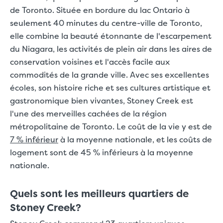
de Toronto. Située en bordure du lac Ontario à
seulement 40 minutes du centre-ville de Toronto,
elle combine la beauté étonnante de l'escarpement
du Niagara, les activités de plein air dans les aires de
conservation voisines et l'accès facile aux
commodités de la grande ville. Avec ses excellentes
écoles, son histoire riche et ses cultures artistique et
gastronomique bien vivantes, Stoney Creek est
l'une des merveilles cachées de la région
métropolitaine de Toronto. Le coût de la vie y est de
7 % inférieur
à la moyenne nationale, et les coûts de
logement sont de 45 % inférieurs à la moyenne
nationale.
Quels sont les meilleurs quartiers de
Stoney Creek?