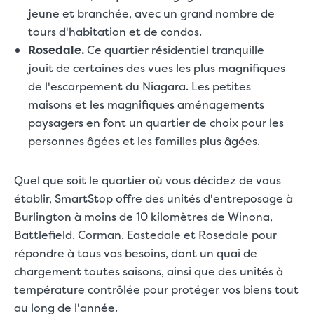
jeune et branchée, avec un grand nombre de
tours d'habitation et de condos.
Rosedale.
Ce quartier résidentiel tranquille
jouit de certaines des vues les plus magnifiques
de l'escarpement du Niagara. Les petites
maisons et les magnifiques aménagements
paysagers en font un quartier de choix pour les
personnes âgées et les familles plus âgées.
Quel que soit le quartier où vous décidez de vous
établir, SmartStop offre des unités d'entreposage à
Burlington à moins de 10 kilomètres de Winona,
Battlefield, Corman, Eastedale et Rosedale pour
répondre à tous vos besoins, dont un quai de
chargement toutes saisons, ainsi que des unités à
température contrôlée pour protéger vos biens tout
au long de l'année.