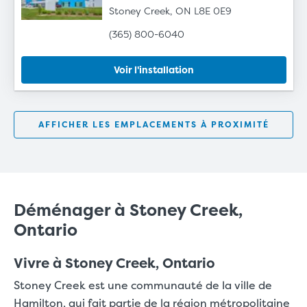
Stoney Creek, ON L8E 0E9
(365) 800-6040
Voir l'installation
AFFICHER LES EMPLACEMENTS À PROXIMITÉ
Déménager à Stoney Creek,
Ontario
Vivre à Stoney Creek, Ontario
Stoney Creek est une communauté de la ville de
Hamilton, qui fait partie de la région métropolitaine