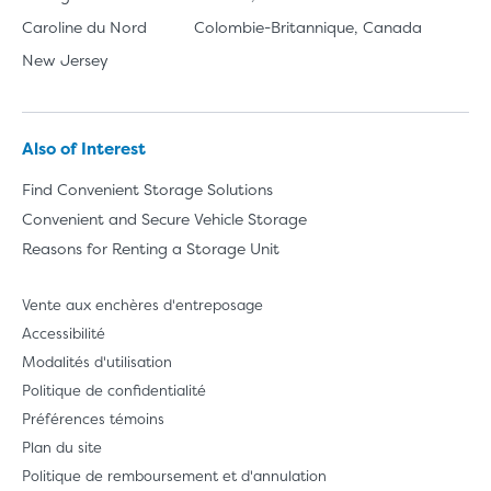
Caroline du Nord
Colombie-Britannique, Canada
New Jersey
Also of Interest
Find Convenient Storage Solutions
Convenient and Secure Vehicle Storage
Reasons for Renting a Storage Unit
Vente aux enchères d'entreposage
Accessibilité
Modalités d'utilisation
Politique de confidentialité
Préférences témoins
Plan du site
Politique de remboursement et d'annulation