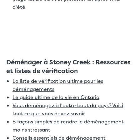
d'été.
Déménager à Stoney Creek : Ressources
et listes de vérification
La liste de vérification ultime pour les
déménagements
Le guide ultime de la vie en Ontario
Vous déménagez à l'autre bout du pays? Voici
tout ce que vous devez savoir
8 façons simples de rendre le déménagement
moins stressant
Conseils essentiels de déménagement