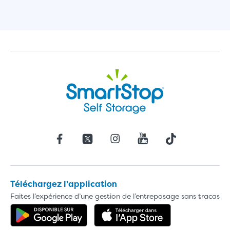
Téléchargez l’application
Faites l’expérience d’une gestion de l’entreposage sans tracas
Obtenez l'application dans Google 
Téléchargez l'a