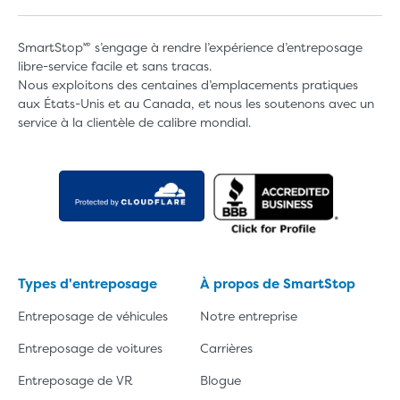
SmartStop🅫 s’engage à rendre l’expérience d’entreposage
libre-service facile et sans tracas.
Nous exploitons des centaines d’emplacements pratiques
aux États-Unis et au Canada, et nous les soutenons avec un
service à la clientèle de calibre mondial.
Types d'entreposage
À propos de SmartStop
Entreposage de véhicules
Notre entreprise
Entreposage de voitures
Carrières
Entreposage de VR
Blogue