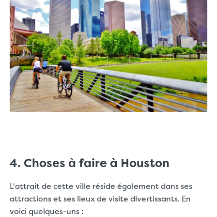
4. Choses à faire à Houston
L'attrait de cette ville réside également dans ses
attractions et ses lieux de visite divertissants. En
voici quelques-uns :