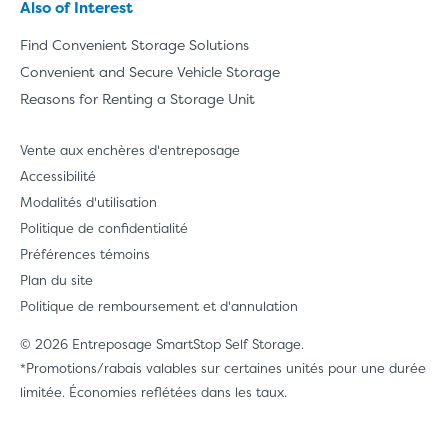
Also of Interest
Find Convenient Storage Solutions
Convenient and Secure Vehicle Storage
Reasons for Renting a Storage Unit
Vente aux enchères d'entreposage
Accessibilité
Modalités d'utilisation
Politique de confidentialité
Préférences témoins
Plan du site
Politique de remboursement et d'annulation
© 2026 Entreposage SmartStop Self Storage.
*Promotions/rabais valables sur certaines unités pour une durée
limitée. Économies reflétées dans les taux.