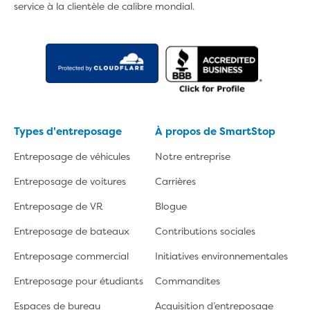
service à la clientèle de calibre mondial.
Types d'entreposage
À propos de SmartStop
Entreposage de véhicules
Notre entreprise
Entreposage de voitures
Carrières
Entreposage de VR
Blogue
Entreposage de bateaux
Contributions sociales
Entreposage commercial
Initiatives environnementales
Entreposage pour étudiants
Commandites
Espaces de bureau
Acquisition d’entreposage