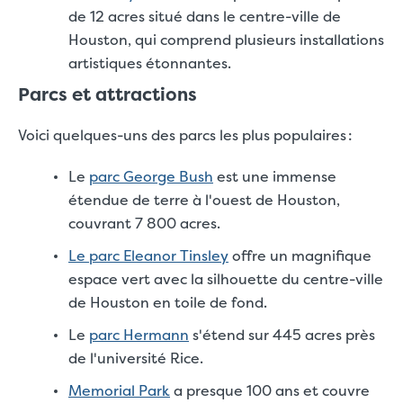
de 12 acres situé dans le centre-ville de
Houston, qui comprend plusieurs installations
artistiques étonnantes.
Parcs et attractions
Voici quelques-uns des parcs les plus populaires :
Le
parc George Bush
est une immense
étendue de terre à l'ouest de Houston,
couvrant 7 800 acres.
Le parc Eleanor Tinsley
offre un magnifique
espace vert avec la silhouette du centre-ville
de Houston en toile de fond.
Le
parc Hermann
s'étend sur 445 acres près
de l'université Rice.
Memorial Park
a presque 100 ans et couvre