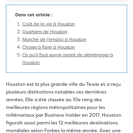
Dans cet article :
Coût de la vie à Houston
Quartiers de Houston
Marché de l'emploi à Houston
Choses à faire à Houston
Ce qu'il faut savoir avant de déménager à
Houston
Houston est la plus grande ville du Texas et a reçu
plusieurs distinctions notables ces dernières
années.
Elle a été classée au 10e rang des
meilleures régions métropolitaines pour les
millénariaux
par Business Insider en 2017. Houston
figurait aussi parmi les 12 meilleures destinations
mondiales selon Forbes la même année. Avec
une