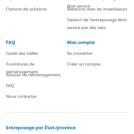
libre-service
Options de solutions
Relations avec les investisseurs
Gestion de l'entreposage libre-
service par des tiers
FAQ
Mon compte
Guide des tailles
Se connecter
Fournitures de
Créer un compte
déménagement
Astuces de déménagement
FAQ
Nous contacter
Entreposage par État/province