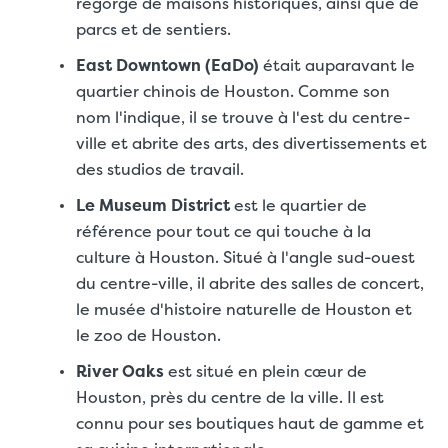
regorge de maisons historiques, ainsi que de
parcs et de sentiers.
East Downtown (EaDo)
était auparavant le
quartier chinois de Houston. Comme son
nom l'indique, il se trouve à l'est du centre-
ville et abrite des arts, des divertissements et
des studios de travail.
Le Museum District
est le quartier de
référence pour tout ce qui touche à la
culture à Houston. Situé à l'angle sud-ouest
du centre-ville, il abrite des salles de concert,
le musée d'histoire naturelle de Houston et
le zoo de Houston.
River Oaks
est situé en plein cœur de
Houston, près du centre de la ville. Il est
connu pour ses boutiques haut de gamme et