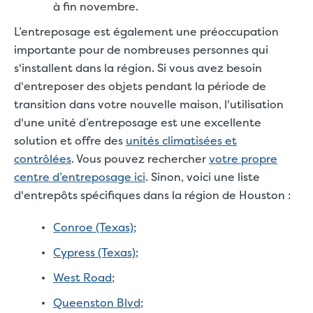
à fin novembre.
L’entreposage est également une préoccupation
importante pour de nombreuses personnes qui
s'installent dans la région. Si vous avez besoin
d'entreposer des objets pendant la période de
transition dans votre nouvelle maison, l'utilisation
d'une unité d’entreposage est une excellente
solution et offre des
unités climatisées et
contrôlées
. Vous pouvez rechercher
votre propre
centre d’entreposage ici
. Sinon, voici une liste
d'entrepôts spécifiques dans la région de Houston :
Conroe (Texas)
;
Cypress (Texas)
;
West Road
;
Queenston Blvd
;