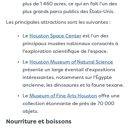
plus de 1 460 acres, ce qui en fait l'un des
plus grands parcs publics des États-Unis.
Les principales attractions sont les suivantes :
Le
Houston Space Center
est l'un des
principaux musées nationaux consacrés à
l'exploration scientifique de l'espace.
Le
Houston Museum of Natural Science
présente un large éventail d'expositions
intéressantes, notamment sur l'Égypte
ancienne, les dinosaures et la faune texane.
Le
Museum of Fine Arts Houston
offre une
collection étonnante de près de 70 000
objets.
Nourriture et boissons