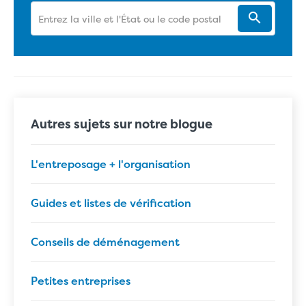
Autres sujets sur notre blogue
L'entreposage + l'organisation
Guides et listes de vérification
Conseils de déménagement
Petites entreprises