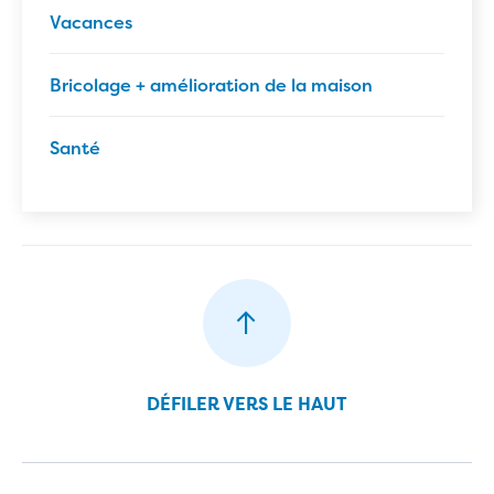
Vacances
Bricolage + amélioration de la maison
Santé
DÉFILER VERS LE HAUT