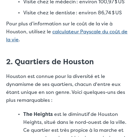
Visite chez le médecin : environ 100,97 $ US
Visite chez le dentiste : environ 86,74 $ US
Pour plus d’information sur le coût de la vie à
Houston, utilisez le
calculateur Payscale du coût de
la vie
.
2. Quartiers de Houston
Houston est connue pour la diversité et le
dynamisme de ses quartiers, chacun d'entre eux
étant unique en son genre. Voici quelques-uns des
plus remarquables :
The Heights
est le diminutif de Houston
Heights, situé dans le nord-ouest de la ville.
Ce quartier est très propice à la marche et