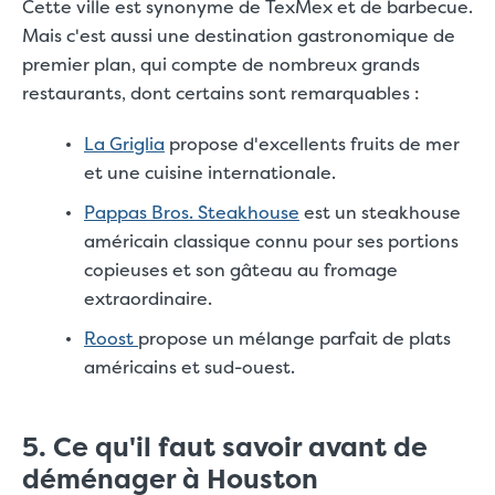
Cette ville est synonyme de TexMex et de barbecue.
Mais c'est aussi une destination gastronomique de
premier plan, qui compte de nombreux grands
restaurants, dont certains sont remarquables :
La Griglia
propose d'excellents fruits de mer
et une cuisine internationale.
Pappas Bros. Steakhouse
est un steakhouse
américain classique connu pour ses portions
copieuses et son gâteau au fromage
extraordinaire.
Roost
propose un mélange parfait de plats
américains et sud-ouest.
5. Ce qu'il faut savoir avant de
déménager à Houston