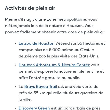
Activités de plein air
Même s'il s'agit d'une zone métropolitaine, vous
n'êtes jamais loin de la nature à Houston. Vous
pouvez facilement obtenir votre dose de plein air à :
Le zoo de Houston
s'étend sur 55 hectares et
compte plus de 6 000 animaux. C'est le
deuxième zoo le plus visité des États-Unis.
Houston Arboretum & Nature Center
vous
permet d'explorer la nature en pleine ville et
offre l'entrée gratuite au public.
Le
Brays Bayou Trail
est une voie verte de
près de 55 km qui relie plusieurs quartiers de
la ville.
Discovery Green
est un parc urbain de près