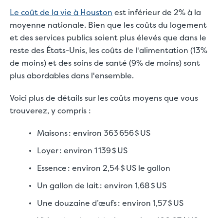
Le coût de la vie à Houston
est inférieur de 2% à la
moyenne nationale. Bien que les coûts du logement
et des services publics soient plus élevés que dans le
reste des États-Unis, les coûts de l'alimentation (13%
de moins) et des soins de santé (9% de moins) sont
plus abordables dans l'ensemble.
Voici plus de détails sur les coûts moyens que vous
trouverez, y compris :
Maisons : environ 363 656 $ US
Loyer : environ 1 139 $ US
Essence : environ 2,54 $ US le gallon
Un gallon de lait : environ 1,68 $ US
Une douzaine d’œufs : environ 1,57 $ US