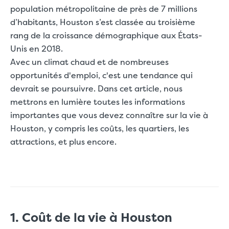
population métropolitaine de près de 7 millions
d’habitants
, Houston s’est classée au troisième
rang de la croissance démographique aux États-
Unis en 2018.
Avec un climat chaud et de nombreuses
opportunités d'emploi, c'est une tendance qui
devrait se poursuivre. Dans cet article, nous
mettrons en lumière toutes les informations
importantes que vous devez connaître sur la vie à
Houston, y compris les coûts, les quartiers, les
attractions, et plus encore.
1. Coût de la vie à Houston