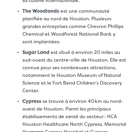
sa cuisine internationale.
The Woodlands
est une communauté
planifiée au nord de Houston. Plusieurs
grandes entreprises comme Chevron Phillips
Chemical et Woodforest National Bank y
sont implantées.
Sugar Land
est situé à environ 20 miles au
sud-ouest du centre-ville de Houston. Elle est
connue pour ses nombreuses attractions,
notamment le Houston Museum of Natural
Science et le Fort Bend Children's Discovery
Center.
Cypress
se trouve à environ 40 km au nord-
ouest de Houston. Parmi les principaux
établissements de santé du secteur : HCA
Houston Healthcare North Cypress, Memorial
Hermann Cypress Hospital et Cypress