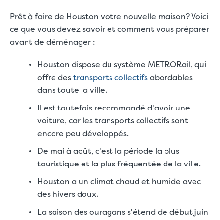
Prêt à faire de Houston votre nouvelle maison? Voici
ce que vous devez savoir et comment vous préparer
avant de déménager :
Houston dispose du système METRORail, qui
offre des
transports collectifs
abordables
dans toute la ville.
Il est toutefois recommandé d'avoir une
voiture, car les transports collectifs sont
encore peu développés.
De mai à août, c'est la période la plus
touristique et la plus fréquentée de la ville.
Houston a un climat chaud et humide avec
des hivers doux.
La saison des ouragans s'étend de début juin