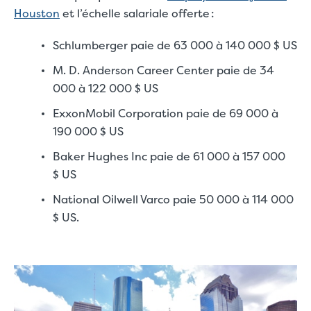
Houston
et l’échelle salariale offerte :
Schlumberger paie de 63 000 à 140 000 $ US
M. D. Anderson Career Center paie de 34
000 à 122 000 $ US
ExxonMobil Corporation paie de 69 000 à
190 000 $ US
Baker Hughes Inc paie de 61 000 à 157 000
$ US
National Oilwell Varco paie 50 000 à 114 000
$ US.