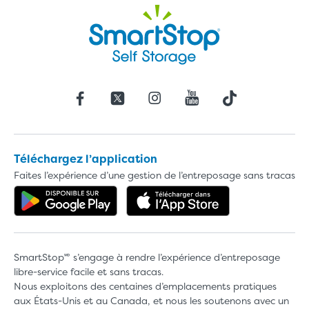
Téléchargez l’application
Faites l’expérience d’une gestion de l’entreposage sans tracas
Obtenez l'application dans Google 
Téléchargez l'a
SmartStop🅫 s’engage à rendre l’expérience d’entreposage
libre-service facile et sans tracas.
Nous exploitons des centaines d’emplacements pratiques
aux États-Unis et au Canada, et nous les soutenons avec un