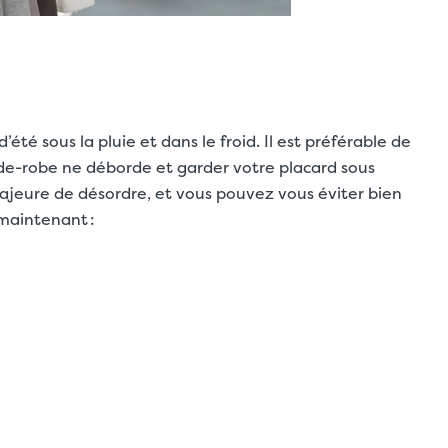
été sous la pluie et dans le froid. Il est préférable de
rde-robe ne déborde et garder votre placard sous
ajeure de désordre, et vous pouvez vous éviter bien
 maintenant :