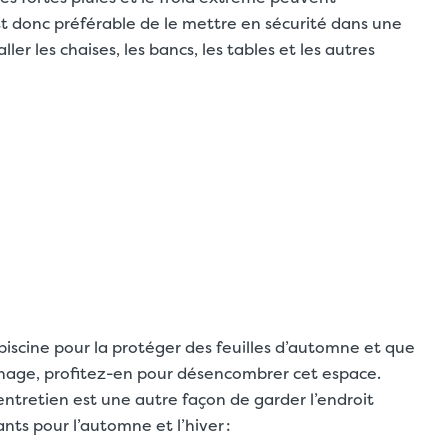
st donc préférable de le mettre en sécurité dans une
er les chaises, les bancs, les tables et les autres
iscine pour la protéger des feuilles d’automne et que
rnage, profitez-en pour désencombrer cet espace.
’entretien est une autre façon de garder l’endroit
nts pour l’automne et l’hiver :