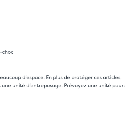
t-choc
beaucoup d’espace. En plus de protéger ces articles,
 une unité d’entreposage. Prévoyez une unité pour :