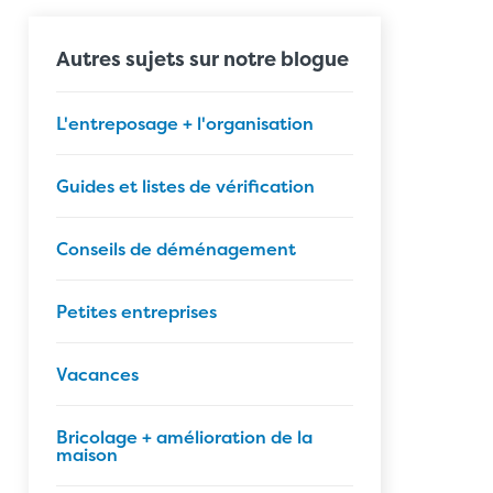
Autres sujets sur notre blogue
L'entreposage + l'organisation
Guides et listes de vérification
Conseils de déménagement
Petites entreprises
Vacances
Bricolage + amélioration de la
maison