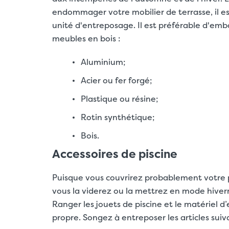
endommager votre mobilier de terrasse, il e
unité d'entreposage. Il est préférable d'emball
meubles en bois :
Aluminium;
Acier ou fer forgé;
Plastique ou résine;
Rotin synthétique;
Bois.
Accessoires de piscine
Puisque vous couvrirez probablement votre p
vous la viderez ou la mettrez en mode hive
Ranger les jouets de piscine et le matériel d
propre. Songez à entreposer les articles suiva