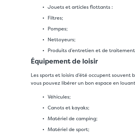
Jouets et articles flottants :
Filtres;
Pompes;
Nettoyeurs;
Produits d’entretien et de traitemen
Équipement de loisir
Les sports et loisirs d’été occupent souvent 
vous pouvez libérer un bon espace en louant
Véhicules;
Canots et kayaks;
Matériel de camping;
Matériel de sport;