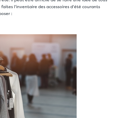
 faites l'inventaire des accessoires d'été courants
oser :