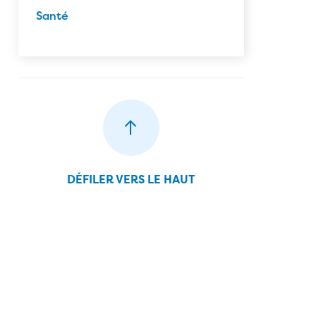
Santé
DÉFILER VERS LE HAUT