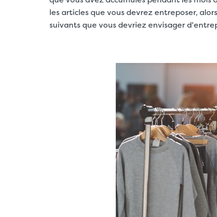
les articles que vous devrez entreposer, alors
suivants que vous devriez envisager d'entrep