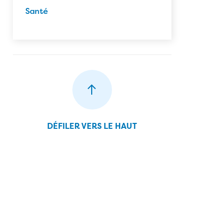
Santé
DÉFILER VERS LE HAUT