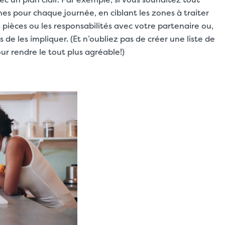
ches pour chaque journée, en ciblant les zones à traiter
s pièces ou les responsabilités avec votre partenaire ou,
de les impliquer. (Et n’oubliez pas de créer une liste de
r rendre le tout plus agréable!)