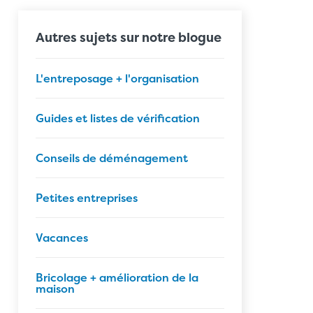
Autres sujets sur notre blogue
L'entreposage + l'organisation
Guides et listes de vérification
Conseils de déménagement
Petites entreprises
Vacances
Bricolage + amélioration de la
maison