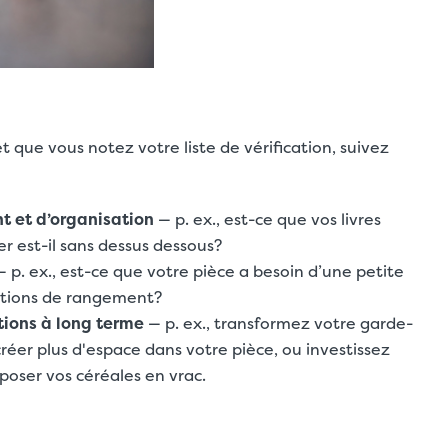
t que vous notez votre liste de vérification, suivez
 et d’organisation
— p. ex., est-ce que vos livres
 est-il sans dessus dessous?
 p. ex., est-ce que votre pièce a besoin d’une petite
utions de rangement?
tions à long terme
— p. ex., transformez votre garde-
réer plus d'espace dans votre pièce, ou investissez
oser vos céréales en vrac.