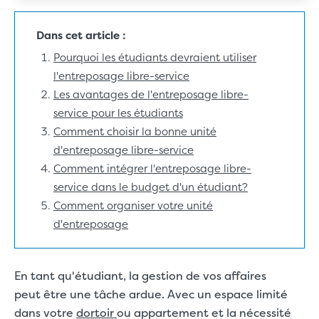
Dans cet article :
Pourquoi les étudiants devraient utiliser
l'entreposage libre-service
Les avantages de l'entreposage libre-
service pour les étudiants
Comment choisir la bonne unité
d'entreposage libre-service
Comment intégrer l'entreposage libre-
service dans le budget d'un étudiant?
Comment organiser votre unité
d'entreposage
En tant qu'étudiant, la gestion de vos affaires
peut être une tâche ardue. Avec un espace limité
dans votre
dortoir
ou appartement et la nécessité