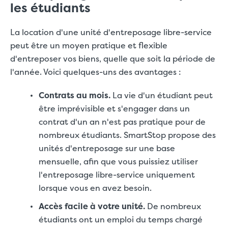
les étudiants
La location d'une unité d'entreposage libre-service
peut être un moyen pratique et flexible
d'entreposer vos biens, quelle que soit la période de
l'année. Voici quelques-uns des avantages :
Contrats au mois.
La vie d'un étudiant peut
être imprévisible et s'engager dans un
contrat d'un an n'est pas pratique pour de
nombreux étudiants. SmartStop propose des
unités d'entreposage sur une base
mensuelle, afin que vous puissiez utiliser
l'entreposage libre-service uniquement
lorsque vous en avez besoin.
Accès facile à votre unité.
De nombreux
étudiants ont un emploi du temps chargé