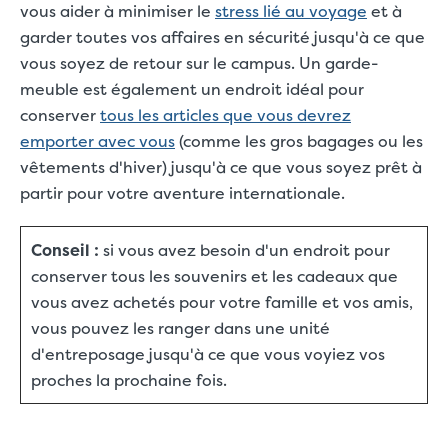
vous aider à minimiser le
stress lié au voyage
et à
garder toutes vos affaires en sécurité jusqu'à ce que
vous soyez de retour sur le campus. Un garde-
meuble est également un endroit idéal pour
conserver
tous les articles que vous devrez
emporter avec vous
(comme les gros bagages ou les
vêtements d'hiver) jusqu'à ce que vous soyez prêt à
partir pour votre aventure internationale.
Conseil :
si vous avez besoin d'un endroit pour
conserver tous les souvenirs et les cadeaux que
vous avez achetés pour votre famille et vos amis,
vous pouvez les ranger dans une unité
d'entreposage jusqu'à ce que vous voyiez vos
proches la prochaine fois.