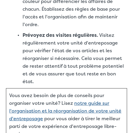
couleur pour différencier les affaires de
chacun. Établissez des règles de base pour
l'accès et l'organisation afin de maintenir
l'ordre.
Prévoyez des visites régulières.
Visitez
régulièrement votre unité d'entreposage
pour vérifier l'état de vos articles et les
réorganiser si nécessaire. Cela vous permet
de rester attentif à tout problème potentiel
et de vous assurer que tout reste en bon
état.
Vous avez besoin de plus de conseils pour
organiser votre unité? Lisez
notre guide sur
l'organisation et la réorganisation de votre unité
d'entreposage
pour vous aider à tirer le meilleur
parti de votre expérience d'entreposage libre-