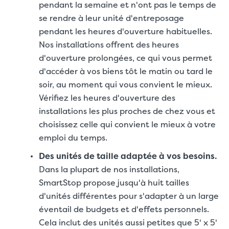
pendant la semaine et n'ont pas le temps de
se rendre à leur unité d'entreposage
pendant les heures d'ouverture habituelles.
Nos installations offrent des heures
d'ouverture prolongées, ce qui vous permet
d'accéder à vos biens tôt le matin ou tard le
soir, au moment qui vous convient le mieux.
Vérifiez les heures d'ouverture des
installations les plus proches de chez vous et
choisissez celle qui convient le mieux à votre
emploi du temps.
Des unités de taille adaptée à vos besoins.
Dans la plupart de nos installations,
SmartStop propose jusqu'à huit tailles
d'unités différentes pour s'adapter à un large
éventail de budgets et d'effets personnels.
Cela inclut des unités aussi petites que 5' x 5'