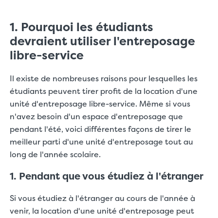
1. Pourquoi les étudiants
devraient utiliser l'entreposage
libre-service
Il existe de nombreuses raisons pour lesquelles les
étudiants peuvent tirer profit de la location d'une
unité d'entreposage libre-service. Même si vous
n'avez besoin d'un espace d'entreposage que
pendant l'été, voici différentes façons de tirer le
meilleur parti d'une unité d'entreposage tout au
long de l'année scolaire.
1. Pendant que vous étudiez à l'étranger
Si vous étudiez à l'étranger au cours de l'année à
venir, la location d'une unité d'entreposage peut