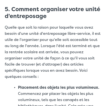
5. Comment organiser votre unité
d'entreposage
Quelle que soit la raison pour laquelle vous avez
besoin d'une unité d'entreposage libre-service, il est
utile de l'organiser pour qu'elle soit accessible tout
au long de l'année. Lorsque l'été est terminé et que
la rentrée scolaire est arrivée, vous pouvez
organiser votre unité de façon à ce qu'il vous soit
facile de trouver (et d'attraper) des articles
spécifiques lorsque vous en avez besoin. Voici
quelques conseils :
Placement des objets les plus volumineux.
Commencez par placer les objets les plus
volumineux, tels que les canapés et les
bibliothèques, dans l'unité. Cela crée une