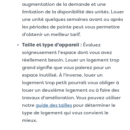
augmentation de la demande et une
limitation de la disponibilité des unités. Louer
une unité quelques semaines avant ou après
les périodes de pointe peut vous permettre
d'obtenir un meilleur tarif.
Taille et type d'appareil :
Évaluez
soigneusement l'espace dont vous avez
réellement besoin. Louer un logement trop
grand signifie que vous paierez pour un
espace inutilisé. À l'inverse, louer un
logement trop petit pourrait vous obliger à
louer un deuxième logement ou à faire des
travaux d'amélioration. Vous pouvez utiliser
notre
guide des tailles
pour déterminer le
type de logement qui vous convient le
mieux.