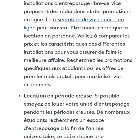
installations d'entreposage libre-service
proposent des réductions et des promotions
en ligne. La
réservation de votre unité en
ligne
peut souvent être moins chère que la
location en personne. Veillez à comparer les
prix et les caractéristiques des différentes
installations pour vous assurer de faire la
meilleure affaire. Recherchez les promotions
spécifiques aux étudiants ou les offres de
premier mois gratuit pour maximiser vos
économies.
Location en période creuse.
Si possible,
essayez de louer votre unité d'entreposage
pendant les périodes creuses. De nombreux
étudiants recherchent un espace
d'entreposage à la fin de l'année
universitaire, ce qui entraîne une