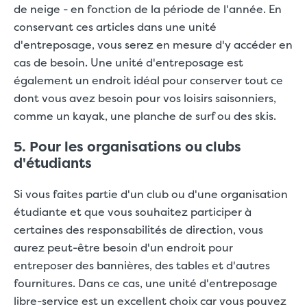
de neige - en fonction de la période de l'année. En
conservant ces articles dans une unité
d'entreposage, vous serez en mesure d'y accéder en
cas de besoin. Une unité d'entreposage est
également un endroit idéal pour conserver tout ce
dont vous avez besoin pour vos loisirs saisonniers,
comme un kayak, une planche de surf ou des skis.
5. Pour les organisations ou clubs
d'étudiants
Si vous faites partie d'un club ou d'une organisation
étudiante et que vous souhaitez participer à
certaines des responsabilités de direction, vous
aurez peut-être besoin d'un endroit pour
entreposer des bannières, des tables et d'autres
fournitures. Dans ce cas, une unité d'entreposage
libre-service est un excellent choix car vous pouvez