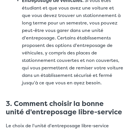
Entreposage de véhicules.
Si vous êtes
étudiant et que vous avez une voiture et
que vous devez trouver un stationnement à
long terme pour un semestre, vous pouvez
peut-être vous garer dans une unité
d'entreposage. Certains établissements
proposent des options d'entreposage de
véhicules, y compris des places de
stationnement couvertes et non couvertes,
qui vous permettent de remiser votre voiture
dans un établissement sécurisé et fermé
jusqu'à ce que vous en ayez besoin.
3. Comment choisir la bonne
unité d'entreposage libre-service
Le choix de l'unité d'entreposage libre-service