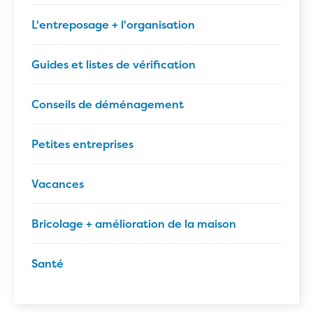
L'entreposage + l'organisation
Guides et listes de vérification
Conseils de déménagement
Petites entreprises
Vacances
Bricolage + amélioration de la maison
Santé