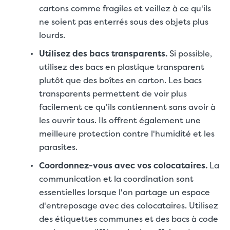
cartons comme fragiles et veillez à ce qu'ils
ne soient pas enterrés sous des objets plus
lourds.
Utilisez des bacs transparents.
Si possible,
utilisez des bacs en plastique transparent
plutôt que des boîtes en carton. Les bacs
transparents permettent de voir plus
facilement ce qu'ils contiennent sans avoir à
les ouvrir tous. Ils offrent également une
meilleure protection contre l'humidité et les
parasites.
Coordonnez-vous avec vos colocataires.
La
communication et la coordination sont
essentielles lorsque l'on partage un espace
d'entreposage avec des colocataires. Utilisez
des étiquettes communes et des bacs à code