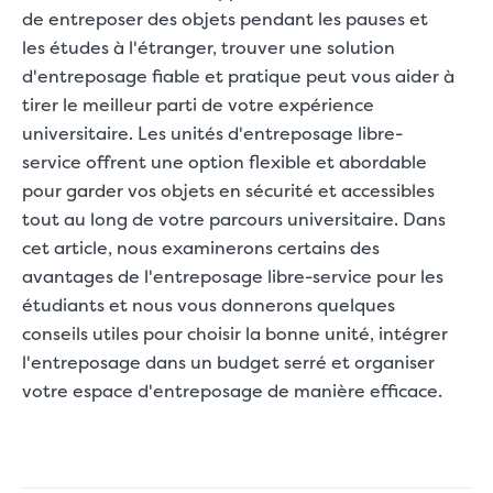
de entreposer des objets pendant les pauses et
les études à l'étranger, trouver une solution
d'entreposage fiable et pratique peut vous aider à
tirer le meilleur parti de votre expérience
universitaire. Les unités d'entreposage libre-
service offrent une option flexible et abordable
pour garder vos objets en sécurité et accessibles
tout au long de votre parcours universitaire. Dans
cet article, nous examinerons certains des
avantages de l'entreposage libre-service pour les
étudiants et nous vous donnerons quelques
conseils utiles pour choisir la bonne unité, intégrer
l'entreposage dans un budget serré et organiser
votre espace d'entreposage de manière efficace.