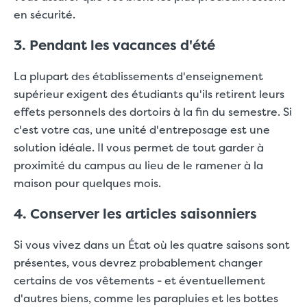
en sécurité.
3. Pendant les vacances d'été
La plupart des établissements d'enseignement
supérieur exigent des étudiants qu'ils retirent leurs
effets personnels des dortoirs à la fin du semestre. Si
c'est votre cas, une unité d'entreposage est une
solution idéale. Il vous permet de tout garder à
proximité du campus au lieu de le ramener à la
maison pour quelques mois.
4. Conserver les articles saisonniers
Si vous vivez dans un État où les quatre saisons sont
présentes, vous devrez probablement changer
certains de vos vêtements - et éventuellement
d'autres biens, comme les parapluies et les bottes