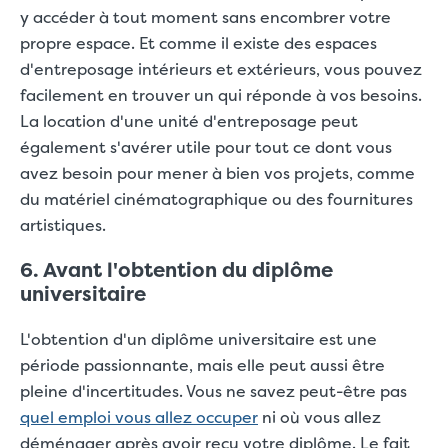
y accéder à tout moment sans encombrer votre
propre espace. Et comme il existe des espaces
d'entreposage intérieurs et extérieurs, vous pouvez
facilement en trouver un qui réponde à vos besoins.
La location d'une unité d'entreposage peut
également s'avérer utile pour tout ce dont vous
avez besoin pour mener à bien vos projets, comme
du matériel cinématographique ou des fournitures
artistiques.
6. Avant l'obtention du diplôme
universitaire
L'obtention d'un diplôme universitaire est une
période passionnante, mais elle peut aussi être
pleine d'incertitudes. Vous ne savez peut-être pas
quel emploi vous allez occuper
ni où vous allez
déménager après avoir reçu votre diplôme. Le fait