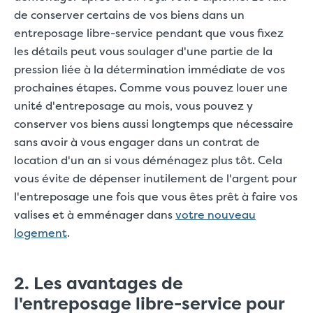
de conserver certains de vos biens dans un
entreposage libre-service pendant que vous fixez
les détails peut vous soulager d'une partie de la
pression liée à la détermination immédiate de vos
prochaines étapes. Comme vous pouvez louer une
unité d'entreposage au mois, vous pouvez y
conserver vos biens aussi longtemps que nécessaire
sans avoir à vous engager dans un contrat de
location d'un an si vous déménagez plus tôt. Cela
vous évite de dépenser inutilement de l'argent pour
l'entreposage une fois que vous êtes prêt à faire vos
valises et à emménager dans
votre nouveau
logement
.
2. Les avantages de
l'entreposage libre-service pour