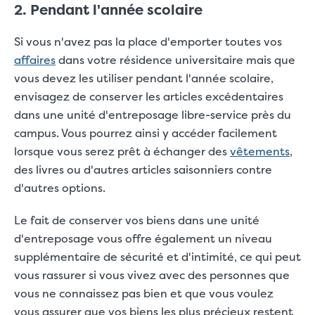
2. Pendant l'année scolaire
Si vous n'avez pas la place d'emporter toutes vos
affaires
dans votre résidence universitaire mais que
vous devez les utiliser pendant l'année scolaire,
envisagez de conserver les articles excédentaires
dans une unité d'entreposage libre-service près du
campus. Vous pourrez ainsi y accéder facilement
lorsque vous serez prêt à échanger des
vêtements
,
des livres ou d'autres articles saisonniers contre
d'autres options.
Le fait de conserver vos biens dans une unité
d'entreposage vous offre également un niveau
supplémentaire de sécurité et d'intimité, ce qui peut
vous rassurer si vous vivez avec des personnes que
vous ne connaissez pas bien et que vous voulez
vous assurer que vos biens les plus précieux restent