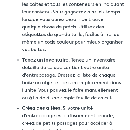
les boîtes et tous les conteneurs en indiquant
leur contenu. Vous gagnerez ainsi du temps
lorsque vous aurez besoin de trouver
quelque chose de précis. Utilisez des
étiquettes de grande taille, faciles à lire, ou
même un code couleur pour mieux organiser
vos boîtes.
Tenez un inventaire.
Tenez un inventaire
détaillé de ce que contient votre unité
d'entreposage. Dressez la liste de chaque
boîte ou objet et de son emplacement dans
l'unité. Vous pouvez le faire manuellement
ou à l'aide d'une simple feuille de calcul.
Créez des allées.
Si votre unité
d'entreposage est suffisamment grande,
créez de petits passages pour accéder à