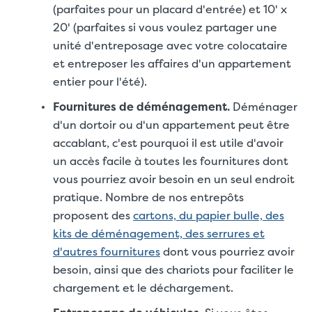
(parfaites pour un placard d'entrée) et 10' x
20' (parfaites si vous voulez partager une
unité d'entreposage avec votre colocataire
et entreposer les affaires d'un appartement
entier pour l'été).
Fournitures de déménagement.
Déménager
d'un dortoir ou d'un appartement peut être
accablant, c'est pourquoi il est utile d'avoir
un accès facile à toutes les fournitures dont
vous pourriez avoir besoin en un seul endroit
pratique. Nombre de nos entrepôts
proposent des
cartons, du papier bulle, des
kits de déménagement, des serrures et
d'autres fournitures
dont vous pourriez avoir
besoin, ainsi que des chariots pour faciliter le
chargement et le déchargement.