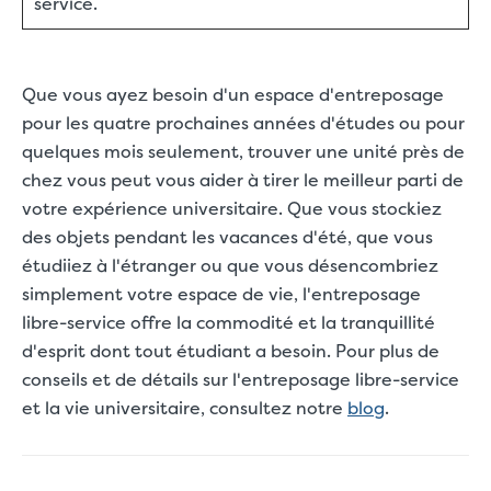
service.
Que vous ayez besoin d'un espace d'entreposage
pour les quatre prochaines années d'études ou pour
quelques mois seulement, trouver une unité près de
chez vous peut vous aider à tirer le meilleur parti de
votre expérience universitaire. Que vous stockiez
des objets pendant les vacances d'été, que vous
étudiiez à l'étranger ou que vous désencombriez
simplement votre espace de vie, l'entreposage
libre-service offre la commodité et la tranquillité
d'esprit dont tout étudiant a besoin. Pour plus de
conseils et de détails sur l'entreposage libre-service
et la vie universitaire, consultez notre
blog
.