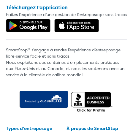
Téléchargez l’application
Faites l’expérience d’une gestion de l’entreposage sans tracas
Obtenez l'application dans Google 
Téléchargez l'a
SmartStop🅫 s’engage à rendre l’expérience d’entreposage
libre-service facile et sans tracas.
Nous exploitons des centaines d’emplacements pratiques
aux États-Unis et au Canada, et nous les soutenons avec un
service à la clientèle de calibre mondial.
Types d'entreposage
À propos de SmartStop