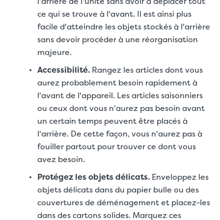
l'arrière de l'unité sans avoir à déplacer tout
ce qui se trouve à l'avant. Il est ainsi plus
facile d'atteindre les objets stockés à l'arrière
sans devoir procéder à une réorganisation
majeure.
Accessibilité.
Rangez les articles dont vous
aurez probablement besoin rapidement à
l'avant de l'appareil. Les articles saisonniers
ou ceux dont vous n'aurez pas besoin avant
un certain temps peuvent être placés à
l'arrière. De cette façon, vous n'aurez pas à
fouiller partout pour trouver ce dont vous
avez besoin.
Protégez les objets délicats.
Enveloppez les
objets délicats dans du papier bulle ou des
couvertures de déménagement et placez-les
dans des cartons solides. Marquez ces