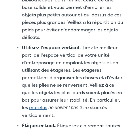
base solide et vous permet d'empiler les
objets plus petits autour et au-dessus de ces
pièces plus grandes. Veillez à la répartition du
poids pour éviter d'endommager les objets
délicats.
Utilisez l'espace vertical.
Tirez le meilleur
parti de l'espace vertical de votre unité
d'entreposage en empilant les objets et en
utilisant des étagères. Les étagères
permettent d'organiser les choses et d'éviter
que les piles ne se renversent. Veillez à ce
que les objets les plus lourds soient placés en
bas pour assurer leur stabilité. En particulier,
les
matelas
être stockés
ne doivent pas
verticalement.
Étiqueter tout.
Étiquetez clairement toutes