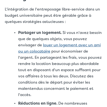
L'intégration de l'entreposage libre-service dans un
budget universitaire peut être gérable grâce à
quelques stratégies astucieuses :
Partager un logement.
Si vous n'avez besoin
que de quelques objets, vous pouvez
envisager de
louer un logement avec un ami
ou un colocataire
pour économiser de
l'argent. En partageant les frais, vous pouvez
rendre la location beaucoup plus abordable
tout en disposant d'un espace suffisant pour
vos affaires à tous les deux. Discutez des
conditions dès le départ pour éviter les
malentendus concernant le paiement et
l'accès.
Réductions en ligne.
De nombreuses