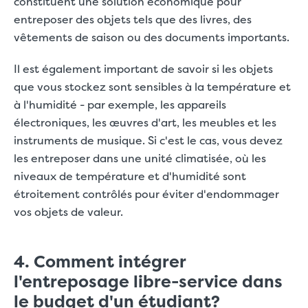
constituent une solution économique pour
entreposer des objets tels que des livres, des
vêtements de saison ou des documents importants.
Il est également important de savoir si les objets
que vous stockez sont sensibles à la température et
à l'humidité - par exemple, les appareils
électroniques, les œuvres d'art, les meubles et les
instruments de musique. Si c'est le cas, vous devez
les entreposer dans une unité climatisée, où les
niveaux de température et d'humidité sont
étroitement contrôlés pour éviter d'endommager
vos objets de valeur.
4. Comment intégrer
l'entreposage libre-service dans
le budget d'un étudiant?