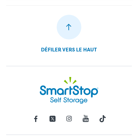
DÉFILER VERS LE HAUT