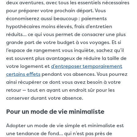
deux aventures, avec tous les essentiels nécessaires
pour préparer votre prochain départ. Vous
économiserez aussi beaucoup : paiements
hypothécaires moins élevés, frais d’entretien
réduits… ce qui vous permet de consacrer une plus
grande part de votre budget à vos voyages. Et si
l’espace de rangement vous inquiète, sachez qu’il
est souvent plus avantageux de réduire la taille de
votre logement et
d’entreposer temporairement
certains effets
pendant vos absences. Vous pourrez
ainsi récupérer ce dont vous avez besoin à votre
retour — tout en ayant un endroit sûr pour les
conserver durant votre absence.
Pour un mode de vie minimaliste
Adopter un mode de vie simple et minimaliste est
une tendance de fond… qui n’est pas près de