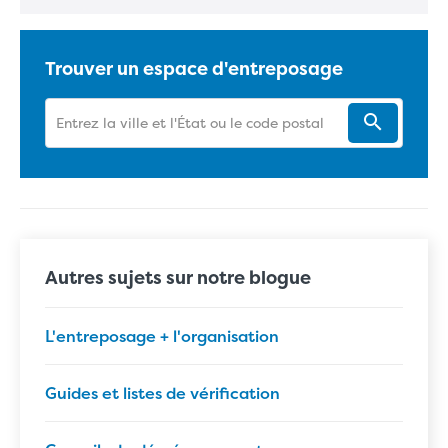
Trouver un espace d'entreposage
Autres sujets sur notre blogue
L'entreposage + l'organisation
Guides et listes de vérification