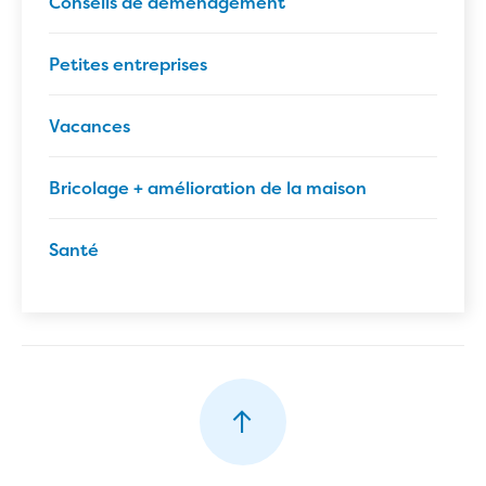
Conseils de déménagement
Petites entreprises
Vacances
Bricolage + amélioration de la maison
Santé