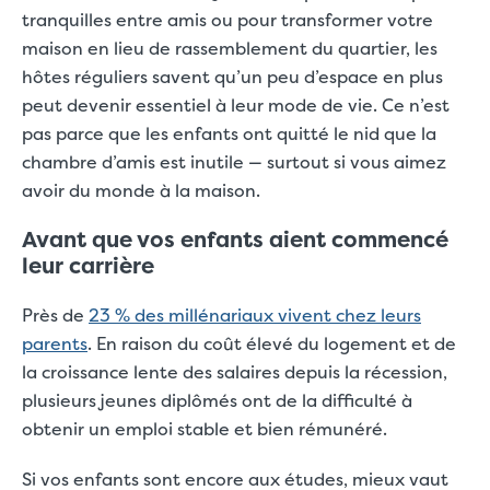
tranquilles entre amis ou pour transformer votre
maison en lieu de rassemblement du quartier, les
hôtes réguliers savent qu’un peu d’espace en plus
peut devenir essentiel à leur mode de vie. Ce n’est
pas parce que les enfants ont quitté le nid que la
chambre d’amis est inutile — surtout si vous aimez
avoir du monde à la maison.
Avant que vos enfants aient commencé
leur carrière
Près de
23 % des millénariaux vivent chez leurs
parents
. En raison du coût élevé du logement et de
la croissance lente des salaires depuis la récession,
plusieurs jeunes diplômés ont de la difficulté à
obtenir un emploi stable et bien rémunéré.
Si vos enfants sont encore aux études, mieux vaut