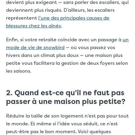
devient plus exigeant — sans parler des escaliers, qui
deviennent plus risqués. D’ailleurs, les escaliers
représentent
l’une des principales causes de
blessures chez les aînés
.
Enfin, si votre retraite coïncide avec un passage à
un
mode de vie de snowbird
— où vous passez vos
hivers dans un climat plus doux — une maison plus
petite vous facilitera la gestion de deux foyers selon
les saisons.
2. Quand est-ce qu'il ne faut pas
passer à une maison plus petite?
Réduire la taille de son logement n’est pas pour tout
le monde. Et même si l’idée vous séduit, ce n’est
peut-être pas le bon moment. Voici quelques