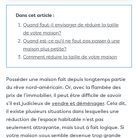
Dans cet article :
Quand faut-il envisager de réduire la taille
de votre maison?
Quand est-ce qu'il ne faut pas passer à une
maison plus petite?
Comment réduire la taille de votre maison
Posséder une maison fait depuis longtemps partie
du rêve nord-américain. Or, avec la flambée des
prix de l’immobilier, il peut être difficile de savoir
s’il est judicieux de
vendre et déménager
. Cela dit,
il existe plusieurs situations dans lesquelles une
réduction de l’espace habitable n’est pas
seulement attrayante, mais tout à fait logique. Si
votre maison vous semble devenue trop grande