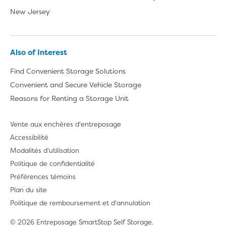
New Jersey
Also of Interest
Find Convenient Storage Solutions
Convenient and Secure Vehicle Storage
Reasons for Renting a Storage Unit
Vente aux enchères d'entreposage
Accessibilité
Modalités d'utilisation
Politique de confidentialité
Préférences témoins
Plan du site
Politique de remboursement et d'annulation
© 2026 Entreposage SmartStop Self Storage.