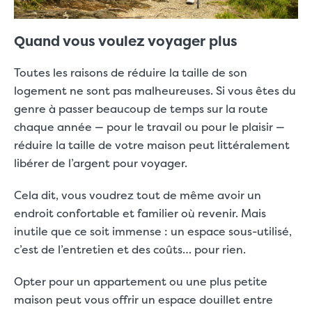
Quand vous voulez voyager plus
Toutes les raisons de réduire la taille de son
logement ne sont pas malheureuses. Si vous êtes du
genre à passer beaucoup de temps sur la route
chaque année — pour le travail ou pour le plaisir —
réduire la taille de votre maison peut littéralement
libérer de l’argent pour voyager.
Cela dit, vous voudrez tout de même avoir un
endroit confortable et familier où revenir. Mais
inutile que ce soit immense : un espace sous-utilisé,
c’est de l’entretien et des coûts… pour rien.
Opter pour un appartement ou une plus petite
maison peut vous offrir un espace douillet entre