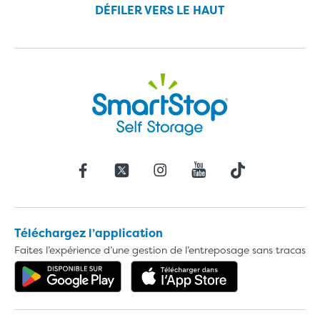
DÉFILER VERS LE HAUT
Téléchargez l’application
Faites l’expérience d’une gestion de l’entreposage sans tracas
Obtenez l'application dans Google 
Téléchargez l'a