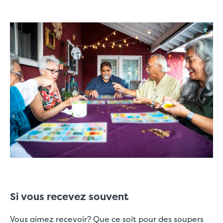
Si vous recevez souvent
Vous aimez recevoir? Que ce soit pour des soupers