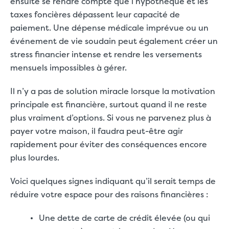
ensuite se rendre compte que l’hypothèque et les
taxes foncières dépassent leur capacité de
paiement. Une dépense médicale imprévue ou un
événement de vie soudain peut également créer un
stress financier intense et rendre les versements
mensuels impossibles à gérer.
Il n’y a pas de solution miracle lorsque la motivation
principale est financière, surtout quand il ne reste
plus vraiment d’options. Si vous ne parvenez plus à
payer votre maison, il faudra peut-être agir
rapidement pour éviter des conséquences encore
plus lourdes.
Voici quelques signes indiquant qu’il serait temps de
réduire votre espace pour des raisons financières :
Une dette de carte de crédit élevée (ou qui