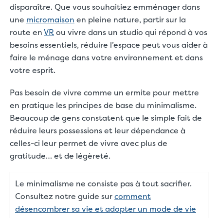
disparaître. Que vous souhaitiez emménager dans
une
micromaison
en pleine nature, partir sur la
route en
VR
ou vivre dans un studio qui répond à vos
besoins essentiels, réduire l’espace peut vous aider à
faire le ménage dans votre environnement et dans
votre esprit.
Pas besoin de vivre comme un ermite pour mettre
en pratique les principes de base du minimalisme.
Beaucoup de gens constatent que le simple fait de
réduire leurs possessions et leur dépendance à
celles-ci leur permet de vivre avec plus de
gratitude… et de légèreté.
Le minimalisme ne consiste pas à tout sacrifier.
Consultez notre guide sur
comment
désencombrer sa vie et adopter un mode de vie