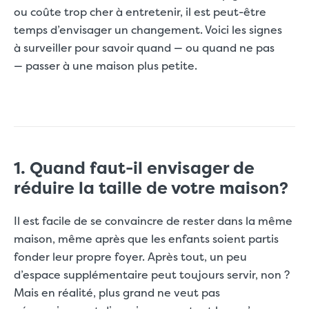
ou coûte trop cher à entretenir, il est peut-être
temps d’envisager un changement. Voici les signes
à surveiller pour savoir quand — ou quand ne pas
— passer à une maison plus petite.
1. Quand faut-il envisager de
réduire la taille de votre maison?
Il est facile de se convaincre de rester dans la même
maison, même après que les enfants soient partis
fonder leur propre foyer. Après tout, un peu
d’espace supplémentaire peut toujours servir, non ?
Mais en réalité, plus grand ne veut pas