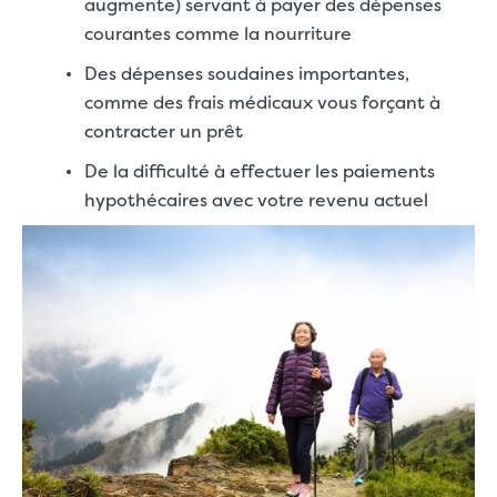
augmente) servant à payer des dépenses
courantes comme la nourriture
Des dépenses soudaines importantes,
comme des frais médicaux vous forçant à
contracter un prêt
De la difficulté à effectuer les paiements
hypothécaires avec votre revenu actuel