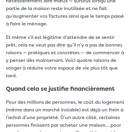
nécessairement dire mieux — surtout lorsqu’une
partie de la maison reste inutilisée et ne fait
qu’augmenter vos factures ainsi que le temps passé
à faire le ménage.
Et même s’il est légitime d’attendre de se sentir
prêt, cela ne veut pas dire qu’il n’y a pas de bonnes
raisons — pratiques et concrètes — de commencer à
y penser dès maintenant. Voici quatre raisons de
songer à réduire votre espace de vie plus tôt que
tard.
Quand cela se justifie financièrement
Pour des millions de personnes, le coût du logement
(même dans un marché instable) est déjà un frein à
l’achat d’une propriété. D’un autre côté, certaines
personnes finissent par acheter une maison… pour