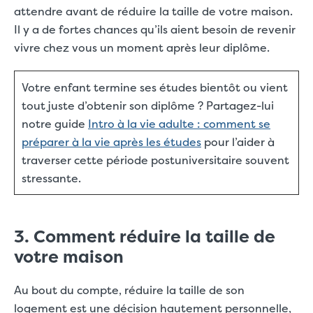
attendre avant de réduire la taille de votre maison.
Il y a de fortes chances qu’ils aient besoin de revenir
vivre chez vous un moment après leur diplôme.
Votre enfant termine ses études bientôt ou vient
tout juste d’obtenir son diplôme ? Partagez-lui
notre guide
Intro à la vie adulte : comment se
préparer à la vie après les études
pour l’aider à
traverser cette période postuniversitaire souvent
stressante.
3. Comment réduire la taille de
votre maison
Au bout du compte, réduire la taille de son
logement est une décision hautement personnelle,