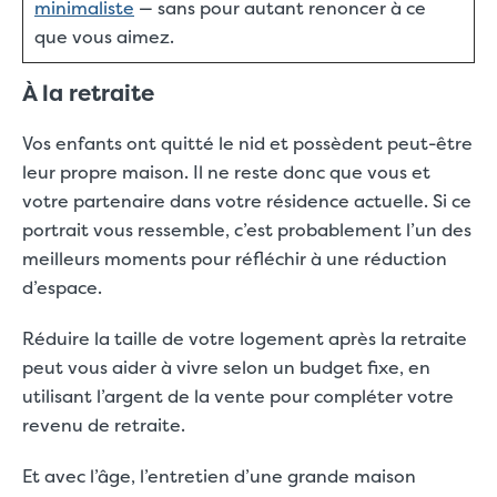
minimaliste
— sans pour autant renoncer à ce
que vous aimez.
À la retraite
Vos enfants ont quitté le nid et possèdent peut-être
leur propre maison. Il ne reste donc que vous et
votre partenaire dans votre résidence actuelle. Si ce
portrait vous ressemble, c’est probablement l’un des
meilleurs moments pour réfléchir à une réduction
d’espace.
Réduire la taille de votre logement après la retraite
peut vous aider à vivre selon un budget fixe, en
utilisant l’argent de la vente pour compléter votre
revenu de retraite.
Et avec l’âge, l’entretien d’une grande maison