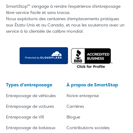
SmartStop🅫 s’engage à rendre l’expérience d’entreposage
libre-service facile et sans tracas.
Nous exploitons des centaines d’emplacements pratiques
aux États-Unis et au Canada, et nous les soutenons avec un
service à la clientèle de calibre mondial.
Types d'entreposage
À propos de SmartStop
Entreposage de véhicules
Notre entreprise
Entreposage de voitures
Carrières
Entreposage de VR
Blogue
Entreposage de bateaux
Contributions sociales