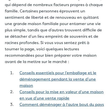
qui dépend de nombreux facteurs propres à chaque
famille. Certaines personnes éprouvent un
sentiment de liberté et de renouveau en quittant
une grande maison familiale pour entamer une vie
plus simple, tandis que d’autres trouvent difficile de
se détacher d’un lieu empreint de souvenirs et de
racines profondes. Si vous vous sentez prêt à
tourner la page, voici quelques lectures
recommandées pour bien préparer votre maison
avant de la mettre sur le marché :
Conseils essentiels pour l’emballage et le
déménagement pendant la vente d’une
maison
Conseils pour la mise en valeur d’une maison
en vue d’une vente rapide
Comment déménager à l'autre bout du pays