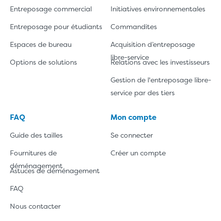
Entreposage commercial
Initiatives environnementales
Entreposage pour étudiants
Commandites
Espaces de bureau
Acquisition d’entreposage
libre-service
Options de solutions
Relations avec les investisseurs
Gestion de l'entreposage libre-
service par des tiers
FAQ
Mon compte
Guide des tailles
Se connecter
Fournitures de
Créer un compte
déménagement
Astuces de déménagement
FAQ
Nous contacter