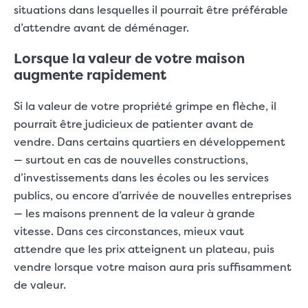
situations dans lesquelles il pourrait être préférable
d’attendre avant de déménager.
Lorsque la valeur de votre maison
augmente rapidement
Si la valeur de votre propriété grimpe en flèche, il
pourrait être judicieux de patienter avant de
vendre. Dans certains quartiers en développement
— surtout en cas de nouvelles constructions,
d’investissements dans les écoles ou les services
publics, ou encore d’arrivée de nouvelles entreprises
— les maisons prennent de la valeur à grande
vitesse. Dans ces circonstances, mieux vaut
attendre que les prix atteignent un plateau, puis
vendre lorsque votre maison aura pris suffisamment
de valeur.