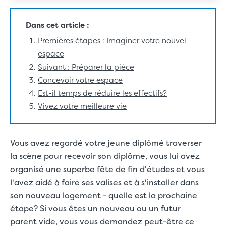
Dans cet article :
Premières étapes : Imaginer votre nouvel
espace
Suivant : Préparer la pièce
Concevoir votre espace
Est-il temps de réduire les effectifs?
Vivez votre meilleure vie
Vous avez regardé votre jeune diplômé traverser
la scène pour recevoir son diplôme, vous lui avez
organisé une
superbe fête de fin d'études
et vous
l'avez aidé à faire ses valises et à s'installer dans
son nouveau logement - quelle est la prochaine
étape? Si vous êtes un nouveau ou un futur
parent vide, vous vous demandez peut-être ce