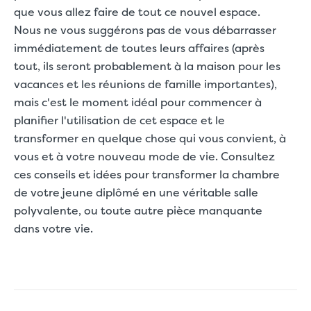
que vous allez faire de tout ce nouvel espace.
Nous ne vous suggérons pas de vous débarrasser
immédiatement de toutes leurs affaires (après
tout, ils seront probablement à la maison pour les
vacances et les réunions de famille importantes),
mais c'est le moment idéal pour commencer à
planifier l'utilisation de cet espace et le
transformer en quelque chose qui vous convient, à
vous et à votre nouveau mode de vie. Consultez
ces conseils et idées pour transformer la chambre
de votre jeune diplômé en une véritable salle
polyvalente, ou toute autre pièce manquante
dans votre vie.