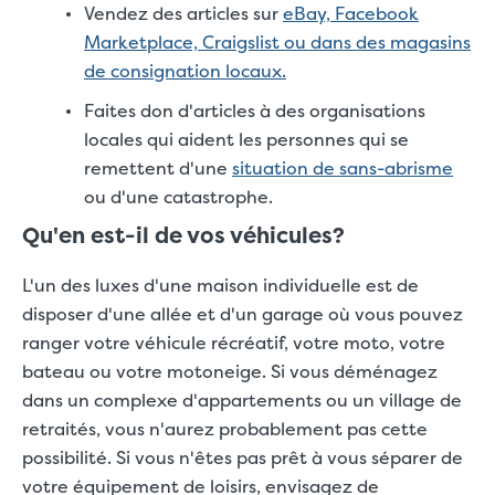
Vendez des articles sur
eBay, Facebook
Marketplace, Craigslist ou dans des magasins
de consignation locaux.
Faites don d'articles à des organisations
locales qui aident les personnes qui se
remettent d'une
situation de sans-abrisme
ou d'une catastrophe.
Qu'en est-il de vos véhicules?
L'un des luxes d'une maison individuelle est de
disposer d'une allée et d'un garage où vous pouvez
ranger votre véhicule récréatif, votre moto, votre
bateau ou votre motoneige. Si vous déménagez
dans un complexe d'appartements ou un village de
retraités, vous n'aurez probablement pas cette
possibilité. Si vous n'êtes pas prêt à vous séparer de
votre équipement de loisirs, envisagez de