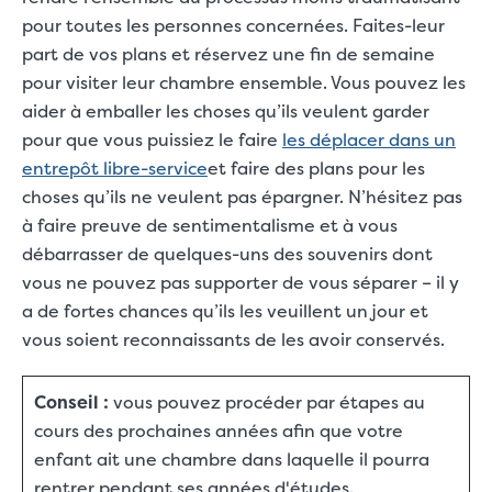
pour toutes les personnes concernées. Faites-leur
part de vos plans et réservez une fin de semaine
pour visiter leur chambre ensemble. Vous pouvez les
aider à emballer les choses qu’ils veulent garder
pour que vous puissiez le faire
les déplacer dans un
entrepôt libre-service
et faire des plans pour les
choses qu’ils ne veulent pas épargner. N’hésitez pas
à faire preuve de sentimentalisme et à vous
débarrasser de quelques-uns des souvenirs dont
vous ne pouvez pas supporter de vous séparer – il y
a de fortes chances qu’ils les veuillent un jour et
vous soient reconnaissants de les avoir conservés.
Conseil :
vous pouvez procéder par étapes au
cours des prochaines années afin que votre
enfant ait une chambre dans laquelle il pourra
rentrer pendant ses années d'études.