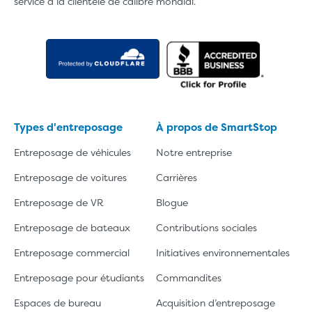
service à la clientèle de calibre mondial.
Types d'entreposage
À propos de SmartStop
Entreposage de véhicules
Notre entreprise
Entreposage de voitures
Carrières
Entreposage de VR
Blogue
Entreposage de bateaux
Contributions sociales
Entreposage commercial
Initiatives environnementales
Entreposage pour étudiants
Commandites
Espaces de bureau
Acquisition d’entreposage