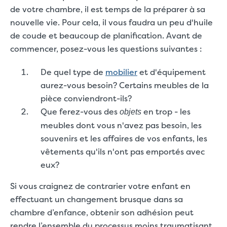
de votre chambre, il est temps de la préparer à sa
nouvelle vie. Pour cela, il vous faudra un peu d'huile
de coude et beaucoup de planification. Avant de
commencer, posez-vous les questions suivantes :
De quel type de
mobilier
et d'équipement
aurez-vous besoin? Certains meubles de la
pièce conviendront-ils?
Que ferez-vous des
en trop - les
objets
meubles dont vous n'avez pas besoin, les
souvenirs et les affaires de vos enfants, les
vêtements qu'ils n'ont pas emportés avec
eux?
Si vous craignez de contrarier votre enfant en
effectuant un changement brusque dans sa
chambre d’enfance, obtenir son adhésion peut
rendre l’ensemble du processus moins traumatisant