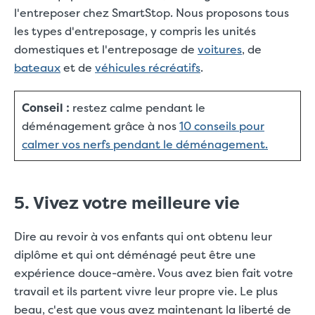
l'entreposer chez SmartStop. Nous proposons tous
les types d'entreposage, y compris les unités
domestiques et l'entreposage de
voitures
, de
bateaux
et de
véhicules récréatifs
.
Conseil :
restez calme pendant le
déménagement grâce à nos
10 conseils pour
calmer vos nerfs pendant le déménagement.
5. Vivez votre meilleure vie
Dire au revoir à vos enfants qui ont obtenu leur
diplôme et qui ont déménagé peut être une
expérience douce-amère. Vous avez bien fait votre
travail et ils partent vivre leur propre vie. Le plus
beau, c'est que vous avez maintenant la liberté de