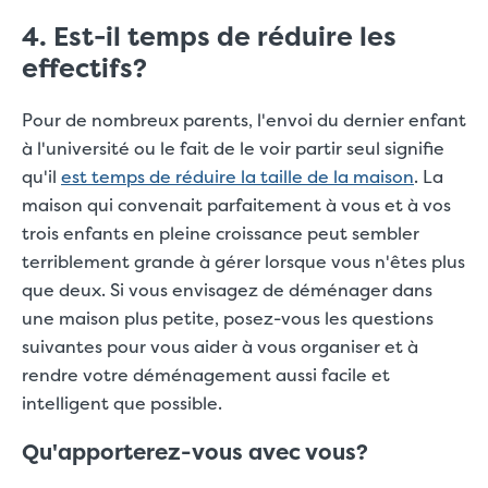
4. Est-il temps de réduire les
effectifs?
Pour de nombreux parents, l'envoi du dernier enfant
à l'université ou le fait de le voir partir seul signifie
qu'il
est temps de réduire la taille de la maison
. La
maison qui convenait parfaitement à vous et à vos
trois enfants en pleine croissance peut sembler
terriblement grande à gérer lorsque vous n'êtes plus
que deux. Si vous envisagez de déménager dans
une maison plus petite, posez-vous les questions
suivantes pour vous aider à vous organiser et à
rendre votre déménagement aussi facile et
intelligent que possible.
Qu'apporterez-vous avec vous?