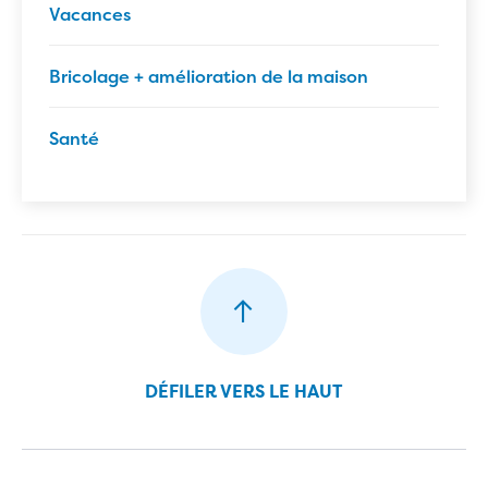
Vacances
Bricolage + amélioration de la maison
Santé
DÉFILER VERS LE HAUT