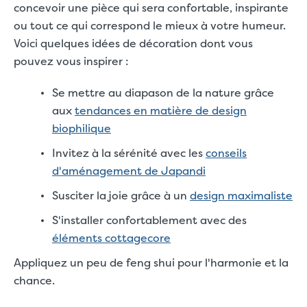
concevoir une pièce qui sera confortable, inspirante
ou tout ce qui correspond le mieux à votre humeur.
Voici quelques idées de décoration dont vous
pouvez vous inspirer :
Se mettre au diapason de la nature grâce
aux
tendances en matière de design
biophilique
Invitez à la sérénité avec les
conseils
d'aménagement de Japandi
Susciter la joie grâce à un
design maximaliste
S'installer confortablement avec des
éléments cottagecore
Appliquez un peu de feng shui pour l'harmonie et la
chance.