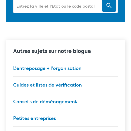
Autres sujets sur notre blogue
L'entreposage + l'organisation
Guides et listes de vérification
Conseils de déménagement
Petites entreprises