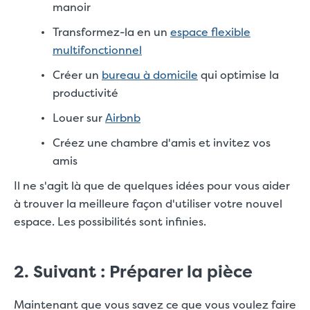
manoir
Transformez-la en un
espace flexible
multifonctionnel
Créer un
bureau à domicile
qui optimise la
productivité
Louer sur
Airbnb
Créez une chambre d'amis et invitez vos
amis
Il ne s'agit là que de quelques idées pour vous aider
à trouver la meilleure façon d'utiliser votre nouvel
espace. Les possibilités sont infinies.
2. Suivant : Préparer la pièce
Maintenant que vous savez ce que vous voulez faire