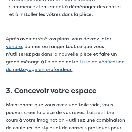
Commencez lentement à déménager des choses
et à installer les vôtres dans la pièce.
Après avoir arrêté vos plans, vous devrez jeter,
vendre
, donner ou ranger tout ce que vous
n'utiliserez pas dans la nouvelle pièce et faire un
grand ménage à l'aide de notre
Liste de vérification
du nettoyage en profondeur.
3. Concevoir votre espace
Maintenant que vous avez une toile vide, vous
pouvez créer la pièce de vos rêves. Laissez libre
cours à votre imagination - utilisez une combinaison
de couleurs, de styles et de conseils pratiques pour