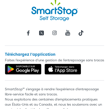
Téléchargez l’application
Faites l’expérience d’une gestion de l’entreposage sans tracas
Obtenez l'application dans Google 
Téléchargez l'a
SmartStop🅫 s’engage à rendre l’expérience d’entreposage
libre-service facile et sans tracas.
Nous exploitons des centaines d’emplacements pratiques
aux États-Unis et au Canada, et nous les soutenons avec un