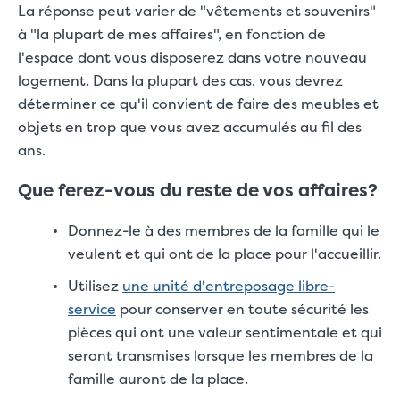
La réponse peut varier de "vêtements et souvenirs"
à "la plupart de mes affaires", en fonction de
l'espace dont vous disposerez dans votre nouveau
logement. Dans la plupart des cas, vous devrez
déterminer ce qu'il convient de faire des meubles et
objets en trop que vous avez accumulés au fil des
ans.
Que ferez-vous du reste de vos affaires?
Donnez-le à des membres de la famille qui le
veulent et qui ont de la place pour l'accueillir.
Utilisez
une unité d'entreposage libre-
service
pour conserver en toute sécurité les
pièces qui ont une valeur sentimentale et qui
seront transmises lorsque les membres de la
famille auront de la place.