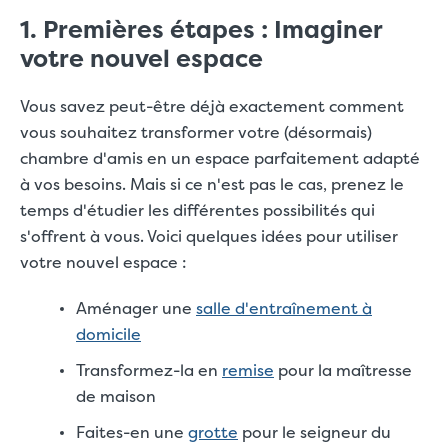
1. Premières étapes : Imaginer
votre nouvel espace
Vous savez peut-être déjà exactement comment
vous souhaitez transformer votre (désormais)
chambre d'amis en un espace parfaitement adapté
à vos besoins. Mais si ce n'est pas le cas, prenez le
temps d'étudier les différentes possibilités qui
s'offrent à vous. Voici quelques idées pour utiliser
votre nouvel espace :
Aménager une
salle d'entraînement à
domicile
Transformez-la en
remise
pour la maîtresse
de maison
Faites-en une
grotte
pour le seigneur du