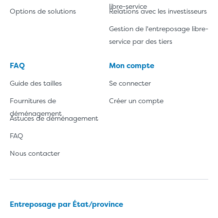
libre-service
Options de solutions
Relations avec les investisseurs
Gestion de l'entreposage libre-
service par des tiers
FAQ
Mon compte
Guide des tailles
Se connecter
Fournitures de
Créer un compte
déménagement
Astuces de déménagement
FAQ
Nous contacter
Entreposage par État/province